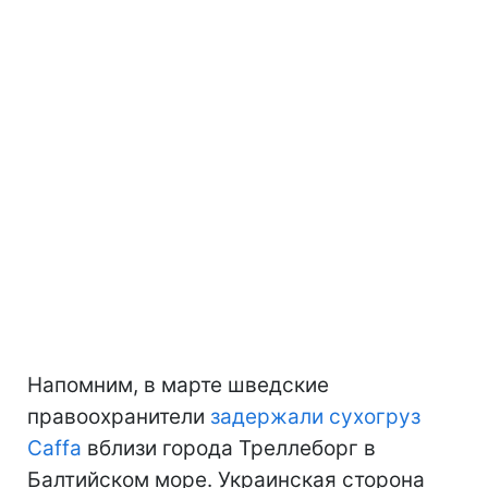
Напомним, в марте шведские
правоохранители
задержали сухогруз
Caffa
вблизи города Треллеборг в
Балтийском море. Украинская сторона