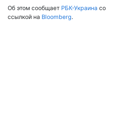
Об этом сообщает
РБК-Украина
со
ссылкой на
Bloomberg
.