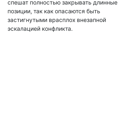
спешат полностью закрывать длинные
позиции, так как опасаются быть
застигнутыми врасплох внезапной
эскалацией конфликта.