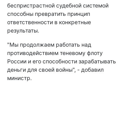
беспристрастной судебной системой
способны превратить принцип
ответственности в конкретные
результаты.
"Мы продолжаем работать над
противодействием теневому флоту
России и его способности зарабатывать
деньги для своей войны", - добавил
министр.