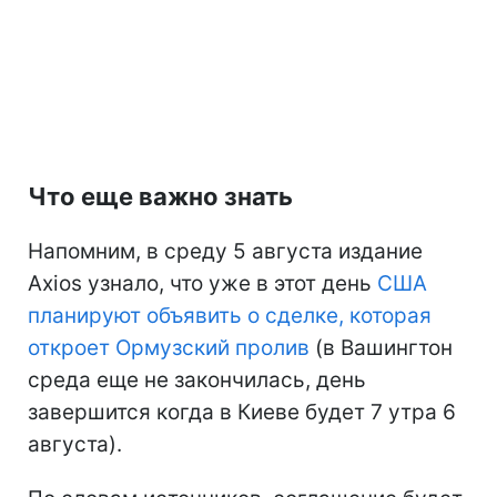
Что еще важно знать
Напомним, в среду 5 августа издание
Axios узнало, что уже в этот день
США
планируют объявить о сделке, которая
откроет Ормузский пролив
(в Вашингтон
среда еще не закончилась, день
завершится когда в Киеве будет 7 утра 6
августа).