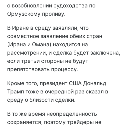
о возобновлении судоходства по
Ормузскому проливу.
В Иране в среду заявляли, что
совместное заявление обеих стран
(Ирана и Омана) находится на
рассмотрении, и сделка будет заключена,
если третьи стороны не будут
препятствовать процессу.
Кроме того, президент США Дональд
Трамп тоже в очередной раз сказал в
среду о близости сделки.
В то же время неопределенность
сохраняется, поэтому трейдеры не