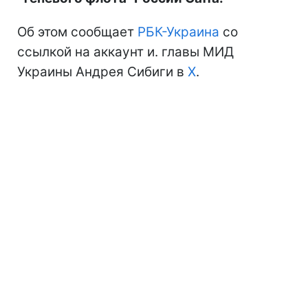
Об этом сообщает
РБК-Украина
со
ссылкой на аккаунт и. главы МИД
Украины Андрея Сибиги в
Х
.