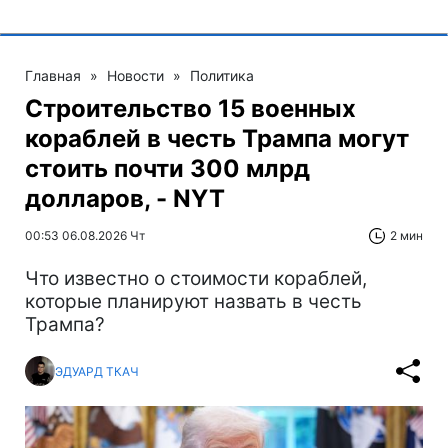
Главная
»
Новости
»
Политика
Строительство 15 военных
кораблей в честь Трампа могут
стоить почти 300 млрд
долларов, - NYT
00:53 06.08.2026 Чт
2 мин
Что известно о стоимости кораблей,
которые планируют назвать в честь
Трампа?
ЭДУАРД ТКАЧ