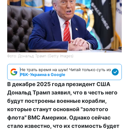
Фото: Дональд Трамп (Getty Images)
Не трать время на шум! Читай только суть из
РБК-Украина в Google
В декабре 2025 года президент США
Дональд Трамп заявил, что в честь него
будут построены военные корабли,
которые станут основной "золотого
флота" ВМС Америки. Однако сейчас
стало известно, что их стоимость будет