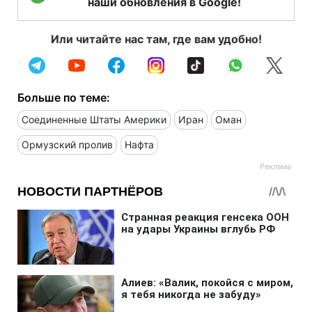
наши обновления в Google!
Или читайте нас там, где вам удобно!
Больше по теме:
Соединенные Штаты Америки
Иран
Оман
Ормузский пролив
Нафта