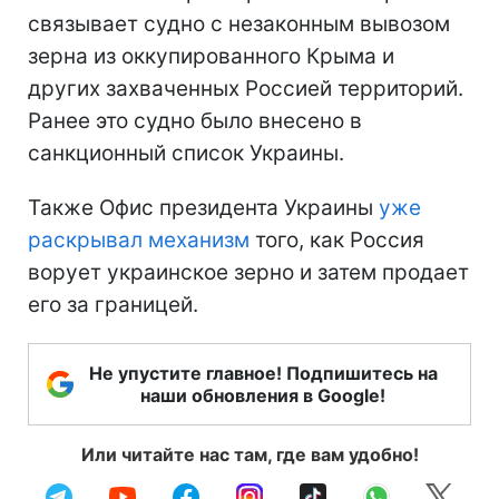
связывает судно с незаконным вывозом
зерна из оккупированного Крыма и
других захваченных Россией территорий.
Ранее это судно было внесено в
санкционный список Украины.
Также Офис президента Украины
уже
раскрывал механизм
того, как Россия
ворует украинское зерно и затем продает
его за границей.
Не упустите главное! Подпишитесь на
наши обновления в Google!
Или читайте нас там, где вам удобно!