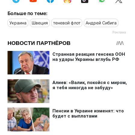
Больше по теме:
Украина
Швеция
теневой флот
Андрей Сибига