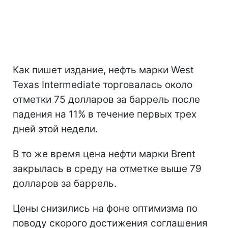
Как пишет издание, нефть марки West
Texas Intermediate торговалась около
отметки 75 долларов за баррель после
падения на 11% в течение первых трех
дней этой недели.
В то же время цена нефти марки Brent
закрылась в среду на отметке выше 79
долларов за баррель.
Цены снизились на фоне оптимизма по
поводу скорого достижения соглашения