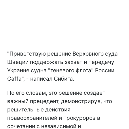
"Приветствую решение Верховного суда
Швеции поддержать захват и передачу
Украине судна "теневого флота" России
Caffa", - написал Сибига.
По его словам, это решение создает
важный прецедент, демонстрируя, что
решительные действия
правоохранителей и прокуроров в
сочетании с независимой и