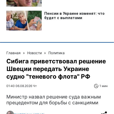
Главная
»
Новости
»
Политика
Сибига приветствовал решение
Швеции передать Украине
судно "теневого флота" РФ
01:40 06.08.2026 Чт
1 мин
Министр назвал решение суда важным
прецедентом для борьбы с санкциями