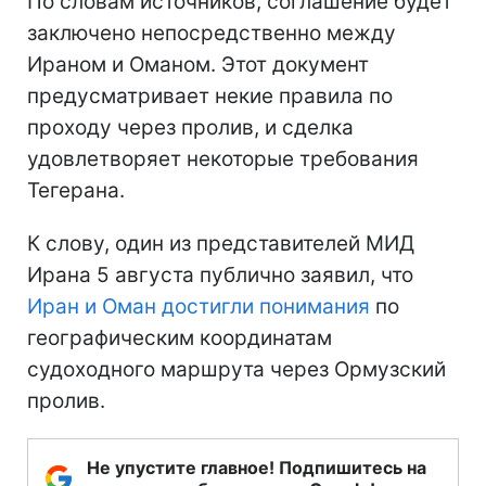
По словам источников, соглашение будет
заключено непосредственно между
Ираном и Оманом. Этот документ
предусматривает некие правила по
проходу через пролив, и сделка
удовлетворяет некоторые требования
Тегерана.
К слову, один из представителей МИД
Ирана 5 августа публично заявил, что
Иран и Оман достигли понимания
по
географическим координатам
судоходного маршрута через Ормузский
пролив.
Не упустите главное! Подпишитесь на