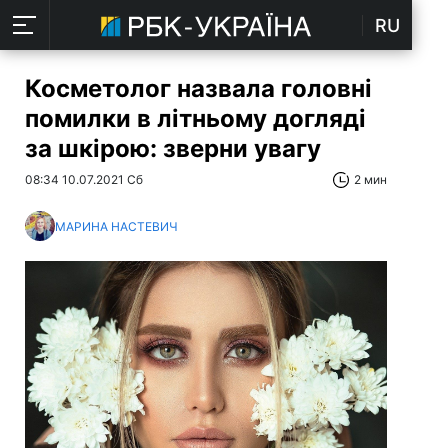
RU
Косметолог назвала головні
помилки в літньому догляді
за шкірою: зверни увагу
08:34 10.07.2021 Сб
2 мин
МАРИНА НАСТЕВИЧ