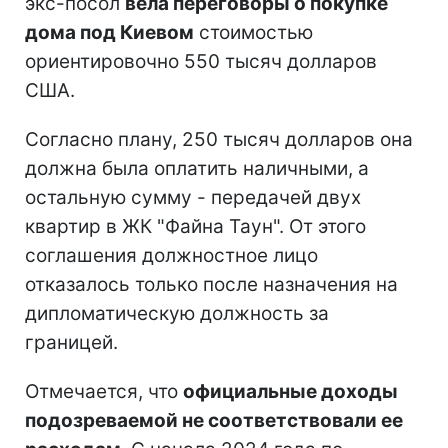
экс-посол
вела переговоры о покупке
дома под Киевом
стоимостью
ориентировочно 550 тысяч долларов
США.
Согласно плану, 250 тысяч долларов она
должна была оплатить наличными, а
остальную сумму - передачей двух
квартир в ЖК "Файна Таун". От этого
соглашения должностное лицо
отказалось только после назначения на
дипломатическую должность за
границей.
Отмечается, что
официальные доходы
подозреваемой не соответствовали ее