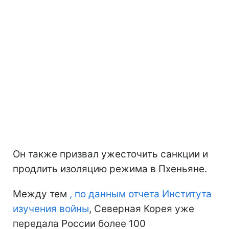
Он также призвал ужесточить санкции и
продлить изоляцию режима в Пхеньяне.
Между тем
, по данным отчета Института
изучения войны
, Северная Корея уже
передала России более 100