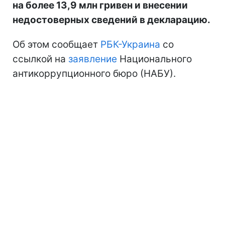
на более 13,9 млн гривен и внесении
недостоверных сведений в декларацию.
Об этом сообщает
РБК-Украина
со
ссылкой на
заявление
Национального
антикоррупционного бюро (НАБУ).