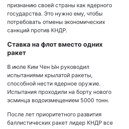
признанию своей страны как ядерного
государства. Это нужно ему, чтобы
потребовать отмены экономических
санкций против КНДР.
Ставка на флот вместо одних
ракет
В июле Ким Чен Ын руководил
испытаниями крылатой ракеты,
способной нести ядерное оружие.
Испытания проходили на борту нового
эсминца водоизмещением 5000 тонн.
После лет приоритетного развития
баллистических ракет лидер КНДР все