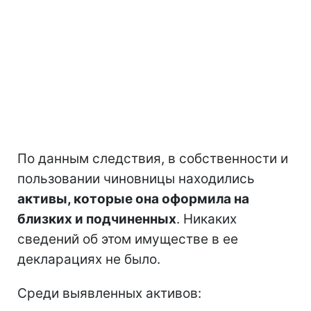
По данным следствия, в собственности и
пользовании чиновницы находились
активы, которые она оформила на
близких и подчиненных
. Никаких
сведений об этом имуществе в ее
декларациях не было.
Среди выявленных активов: