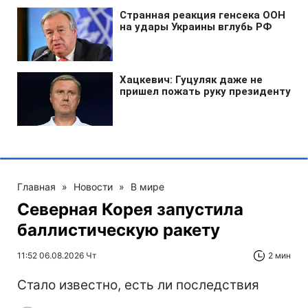
Главная
»
Новости
»
В мире
Северная Корея запустила
баллистическую ракету
11:52 06.08.2026 Чт
2 мин
Стало известно, есть ли последствия