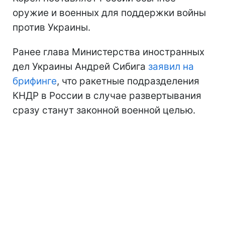
оружие и военных для поддержки войны
против Украины.
Ранее глава Министерства иностранных
дел Украины Андрей Сибига
заявил на
брифинге
, что ракетные подразделения
КНДР в России в случае развертывания
сразу станут законной военной целью.