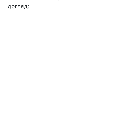
догляд: