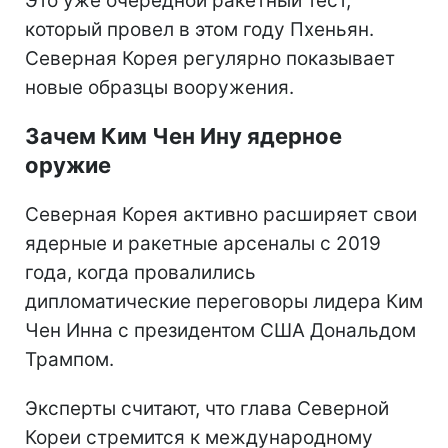
Это уже очередной ракетный тест,
который провел в этом году Пхеньян.
Северная Корея регулярно показывает
новые образцы вооружения.
Зачем Ким Чен Ину ядерное
оружие
Северная Корея активно расширяет свои
ядерные и ракетные арсеналы с 2019
года, когда провалились
дипломатические переговоры лидера Ким
Чен Инна с президентом США Дональдом
Трампом.
Эксперты считают, что глава Северной
Кореи стремится к международному