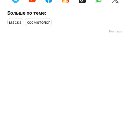
Больше по теме:
маска
косметолог