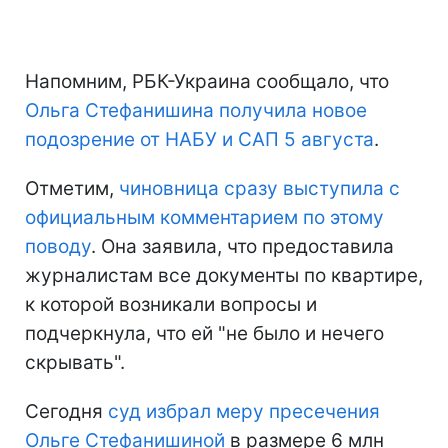
Напомним, РБК-Украина сообщало, что
Ольга Стефанишина получила новое
подозрение от НАБУ и САП 5 августа
.
Отметим,
чиновница сразу выступила с
официальным комментарием по этому
поводу
. Она заявила, что предоставила
журналистам все документы по квартире,
к которой возникали вопросы и
подчеркнула, что ей "не было и нечего
скрывать".
Сегодня
суд избрал меру пресечения
Ольге Стефанишиной
в размере 6 млн