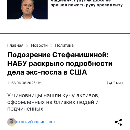
Главная
»
Новости
»
Политика
Подозрение Стефанишиной:
НАБУ раскрыло подробности
дела экс-посла в США
11:56 06.08.2026 Чт
2 мин
У чиновницы нашли кучу активов,
оформленных на близких людей и
подчиненных
ВАЛЕРИЙ УЛЬЯНЕНКО