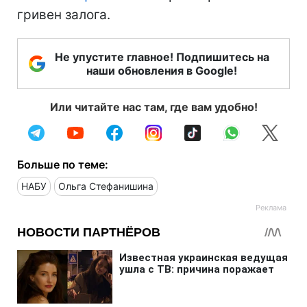
гривен залога.
Не упустите главное! Подпишитесь на
наши обновления в Google!
Или читайте нас там, где вам удобно!
Больше по теме:
НАБУ
Ольга Стефанишина