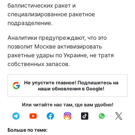
баллистических ракет и
специализированное ракетное
подразделение.
Аналитики предупреждают, что это
позволит Москве активизировать
ракетные удары по Украине, не тратя
собственных запасов.
Не упустите главное! Подпишитесь на
наши обновления в Google!
Или читайте нас там, где вам удобно!
Больше по теме: