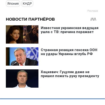
Япония
КНДР