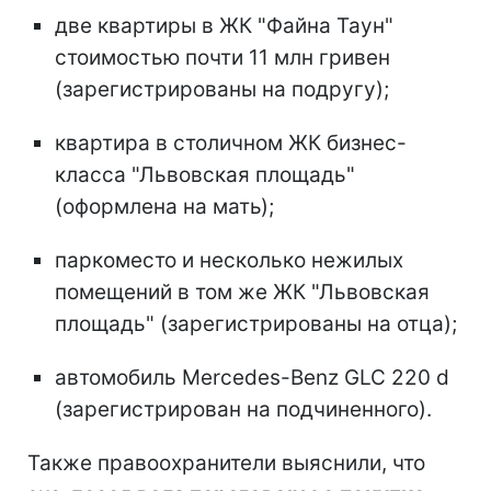
две квартиры в ЖК "Файна Таун"
стоимостью почти 11 млн гривен
(зарегистрированы на подругу);
квартира в столичном ЖК бизнес-
класса "Львовская площадь"
(оформлена на мать);
паркоместо и несколько нежилых
помещений в том же ЖК "Львовская
площадь" (зарегистрированы на отца);
автомобиль Mercedes-Benz GLC 220 d
(зарегистрирован на подчиненного).
Также правоохранители выяснили, что