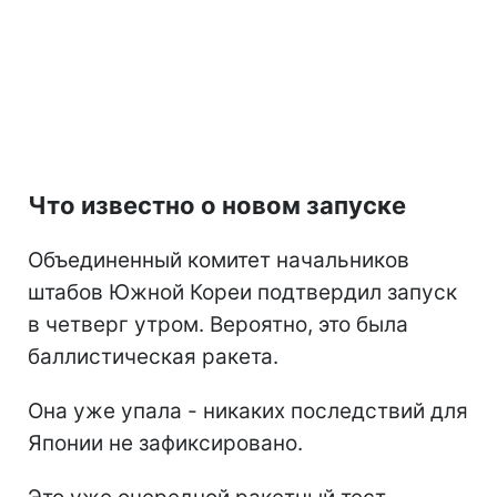
Что известно о новом запуске
Объединенный комитет начальников
штабов Южной Кореи подтвердил запуск
в четверг утром. Вероятно, это была
баллистическая ракета.
Она уже упала - никаких последствий для
Японии не зафиксировано.