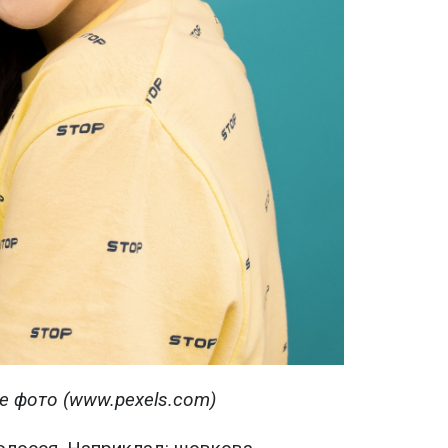
е фото (www.pexels.com)