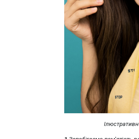
Ілюстративн