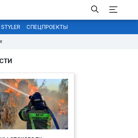
STYLER
СПЕЦПРОЕКТЫ
НЕ
СТИ