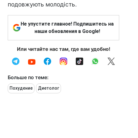
подовжують молодість.
Не упустите главное! Подпишитесь на
наши обновления в Google!
Или читайте нас там, где вам удобно!
Больше по теме:
Похудение
Диетолог