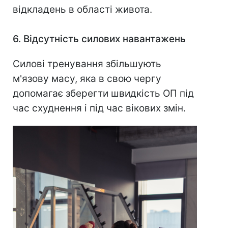
відкладень в області живота.
6. Відсутність силових навантажень
Силові тренування збільшують
м'язову масу, яка в свою чергу
допомагає зберегти швидкість ОП під
час схуднення і під час вікових змін.