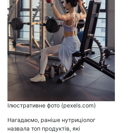
Ілюстративне фото (pexels.com)
Нагадаємо, раніше нутриціолог
назвала топ продуктів, які