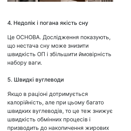
4. Недолік і погана якість сну
Це ОСНОВА. Дослідження показують,
що нестача сну може знизити
швидкість ОП і збільшити ймовірність
набору ваги.
5. Швидкі вуглеводи
Якщо в раціоні дотримується
калорійність, але при цьому багато
швидких вуглеводів, то це теж знижує
швидкість обмінних процесів і
призводить до накопичення жирових