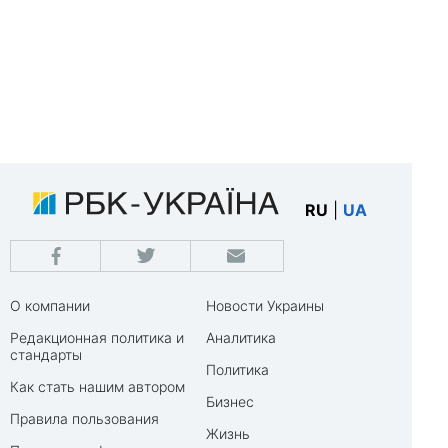
RU
|
UA
О компании
Новости Украины
Редакционная политика и
Аналитика
стандарты
Политика
Как стать нашим автором
Бизнес
Правила пользования
Жизнь