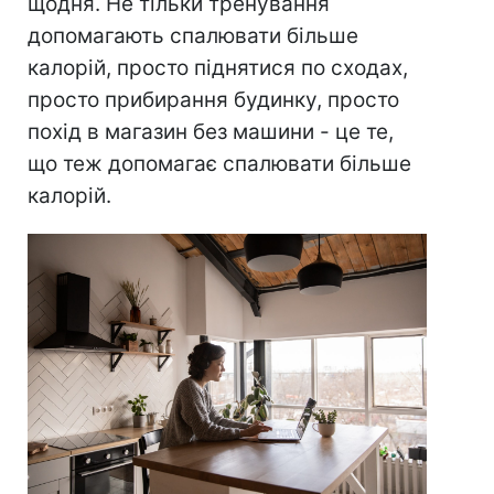
щодня. Не тільки тренування
допомагають спалювати більше
калорій, просто піднятися по сходах,
просто прибирання будинку, просто
похід в магазин без машини - це те,
що теж допомагає спалювати більше
калорій.