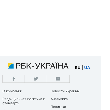
RU
|
UA
О компании
Новости Украины
Редакционная политика и
Аналитика
стандарты
Политика