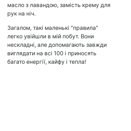
масло з лавандою, замість крему для
рук на ніч.
Загалом, такі маленькі "правила"
легко увійшли в мій побут. Вони
нескладні, але допомагають завжди
виглядати на всі 100 і приносять
багато енергії, кайфу і тепла!