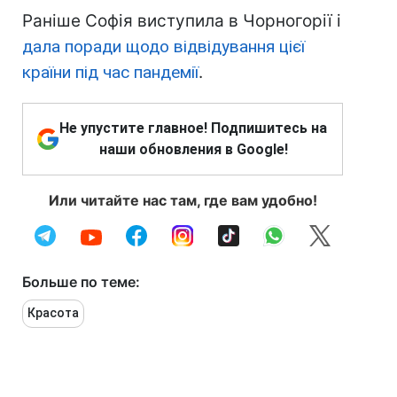
Раніше Софія виступила в Чорногорії і
дала поради щодо відвідування цієї
країни під час пандемії
.
Не упустите главное! Подпишитесь на
наши обновления в Google!
Или читайте нас там, где вам удобно!
Больше по теме:
Красота