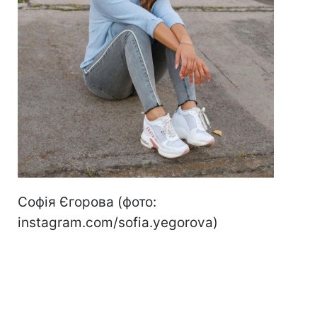
Софія Єгорова (фото:
instagram.com/sofia.yegorova)