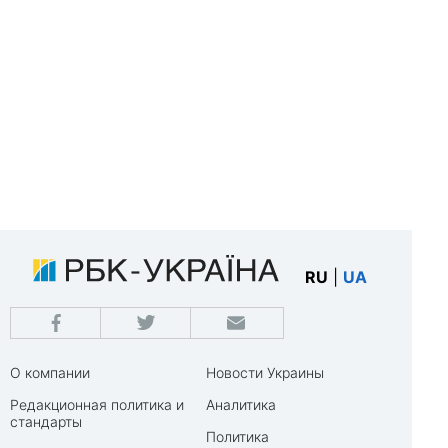
RU
|
UA
О компании
Новости Украины
Редакционная политика и
Аналитика
стандарты
Политика