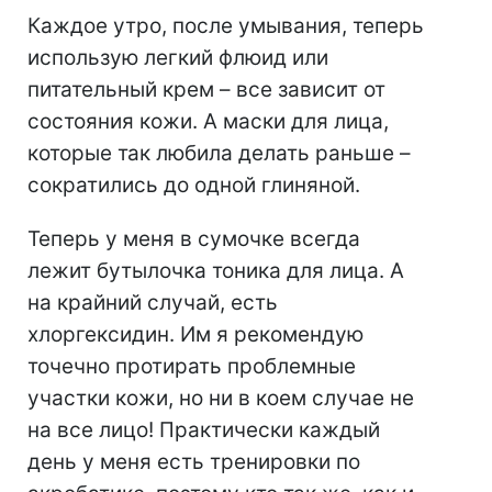
Каждое утро, после умывания, теперь
использую легкий флюид или
питательный крем – все зависит от
состояния кожи. А маски для лица,
которые так любила делать раньше –
сократились до одной глиняной.
Теперь у меня в сумочке всегда
лежит бутылочка тоника для лица. А
на крайний случай, есть
хлоргексидин. Им я рекомендую
точечно протирать проблемные
участки кожи, но ни в коем случае не
на все лицо! Практически каждый
день у меня есть тренировки по