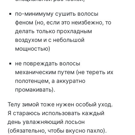
по-минимуму сушить волосы
феном (но, если это неизбежно, то
делать только прохладным
воздухом и с небольшой
мощностью)
не повреждать волосы
механическим путем (не тереть их
полотенцем, а аккуратно
промакивать).
Телу зимой тоже нужен особый уход.
Я стараюсь использовать каждый
день увлажняющий лосьон
(обязательно, чтобы вкусно пахло).