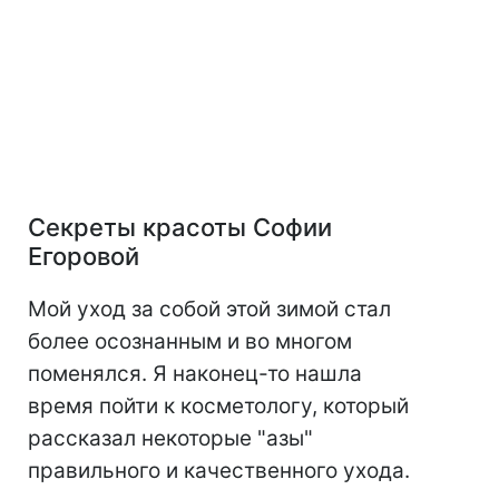
Секреты красоты Софии
Егоровой
Мой уход за собой этой зимой стал
более осознанным и во многом
поменялся. Я наконец-то нашла
время пойти к косметологу, который
рассказал некоторые "азы"
правильного и качественного ухода.