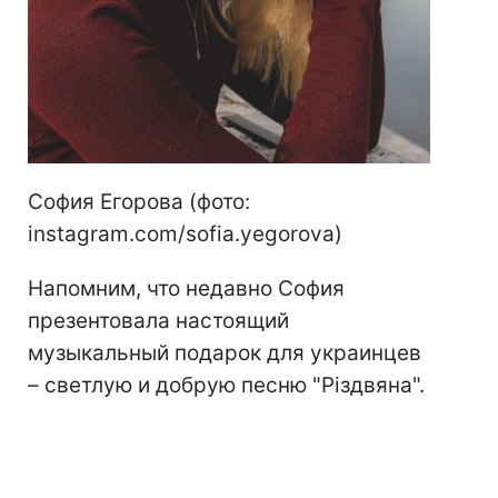
София Егорова (фото:
instagram.com/sofia.yegorova)
Напомним, что недавно София
презентовала настоящий
музыкальный подарок для украинцев
– светлую и добрую песню "Різдвяна".