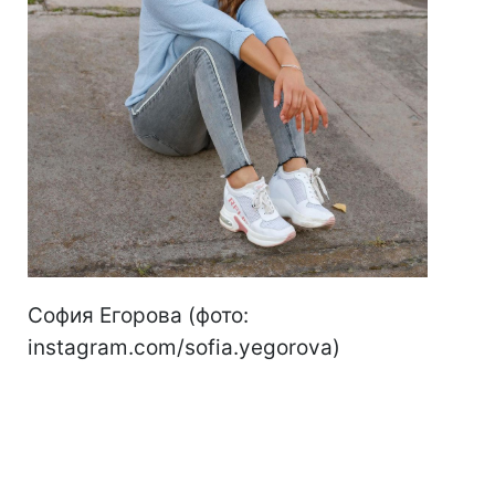
София Егорова (фото:
instagram.com/sofia.yegorova)