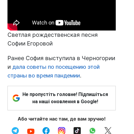
Светлая рождественская песня
Софии Егоровой
Ранее София выступила в Черногории
и
дала советы по посещению этой
страны во время пандемии
.
Не пропустіть головне! Підпишіться
на наші оновлення в Google!
Або читайте нас там, де вам зручно!