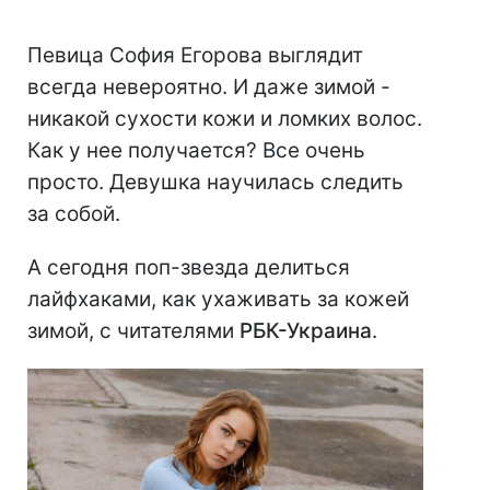
Певица София Егорова выглядит
всегда невероятно. И даже зимой -
никакой сухости кожи и ломких волос.
Как у нее получается? Все очень
просто. Девушка научилась следить
за собой.
А сегодня поп-звезда делиться
лайфхаками, как ухаживать за кожей
зимой, с читателями
РБК-Украина
.