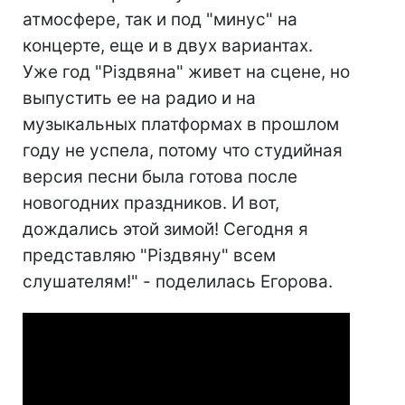
атмосфере, так и под "минус" на
концерте, еще и в двух вариантах.
Уже год "Різдвяна" живет на сцене, но
выпустить ее на радио и на
музыкальных платформах в прошлом
году не успела, потому что студийная
версия песни была готова после
новогодних праздников. И вот,
дождались этой зимой! Сегодня я
представляю "Різдвяну" всем
слушателям!" - поделилась Егорова.