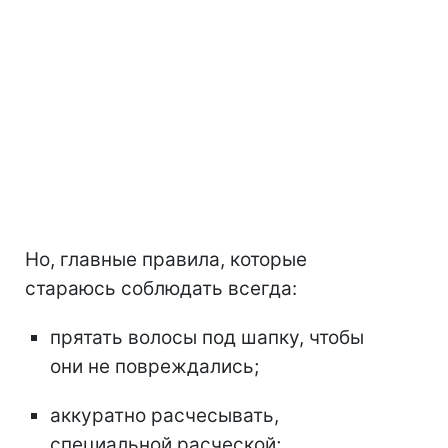
Но, главные правила, которые
стараюсь соблюдать всегда:
прятать волосы под шапку, чтобы
они не повреждались;
аккуратно расчесывать,
специальной расческой;