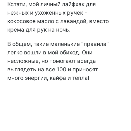
Кстати, мой личный лайфхак для
нежных и ухоженных ручек -
кокосовое масло с лавандой, вместо
крема для рук на ночь.
В общем, такие маленькие "правила"
легко вошли в мой обиход. Они
несложные, но помогают всегда
выглядеть на все 100 и приносят
много энергии, кайфа и тепла!