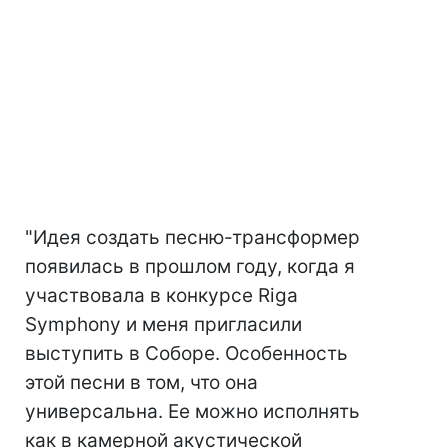
"Идея создать песню-трансформер
появилась в прошлом году, когда я
участвовала в конкурсе Riga
Symphony и меня пригласили
выступить в Соборе. Особенность
этой песни в том, что она
универсальна. Ее можно исполнять
как в камерной акустической