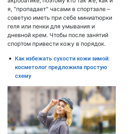
акробатике, поэтому кто так же, как и
я, "пропадает" часами в спортзале –
советую иметь при себе миниатюрки
геля или пенки для умывания и
дневной крем. Чтобы после занятий
спортом привести кожу в порядок.
Как избежать сухости кожи зимой:
косметолог предложила простую
схему