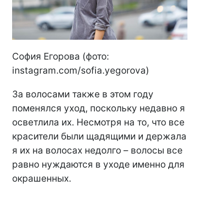
София Егорова (фото:
instagram.com/sofia.yegorova)
За волосами также в этом году
поменялся уход, поскольку недавно я
осветлила их. Несмотря на то, что все
красители были щадящими и держала
я их на волосах недолго – волосы все
равно нуждаются в уходе именно для
окрашенных.