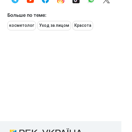
Больше по теме:
косметолог
Уход за лицом
Красота