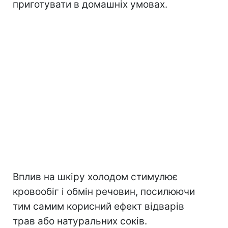
приготувати в домашніх умовах.
Вплив на шкіру холодом стимулює
кровообіг і обмін речовин, посилюючи
тим самим корисний ефект відварів
трав або натуральних соків.