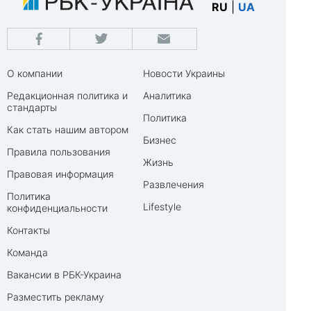
RU
|
UA
О компании
Новости Украины
Редакционная политика и
Аналитика
стандарты
Политика
Как стать нашим автором
Бизнес
Правила пользования
Жизнь
Правовая информация
Развлечения
Политика
Lifestyle
конфиденциальности
Контакты
Команда
Вакансии в РБК-Украина
Разместить рекламу