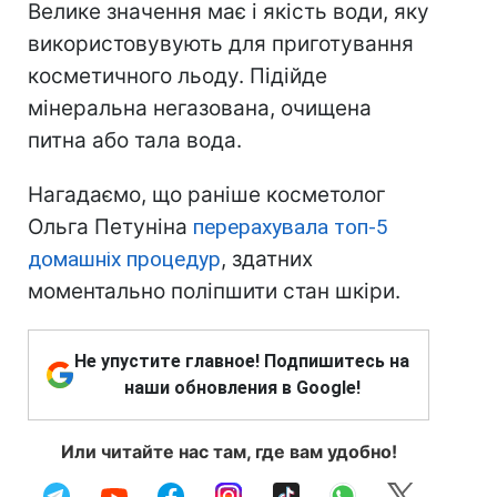
Велике значення має і якість води, яку
використовувують для приготування
косметичного льоду. Підійде
мінеральна негазована, очищена
питна або тала вода.
Нагадаємо, що раніше косметолог
Ольга Петуніна
перерахувала топ-5
домашніх процедур
, здатних
моментально поліпшити стан шкіри.
Не упустите главное! Подпишитесь на
наши обновления в Google!
Или читайте нас там, где вам удобно!