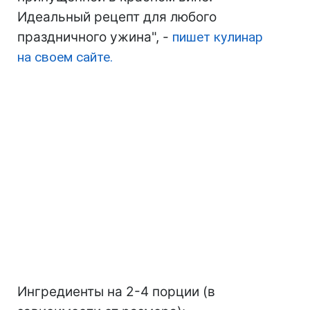
Идеальный рецепт для любого
праздничного ужина", -
пишет кулинар
на своем сайте.
Ингредиенты на 2-4 порции (в