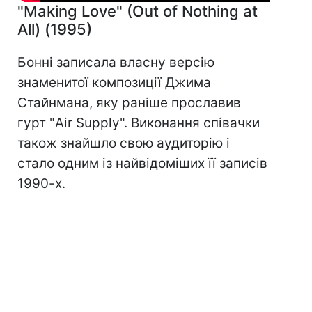
"Making Love" (Out of Nothing at
All) (1995)
Бонні записала власну версію
знаменитої композиції Джима
Стайнмана, яку раніше прославив
гурт "Air Supply". Виконання співачки
також знайшло свою аудиторію і
стало одним із найвідоміших її записів
1990-х.