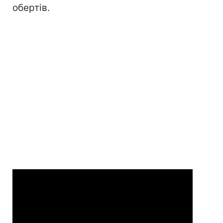
обертів.