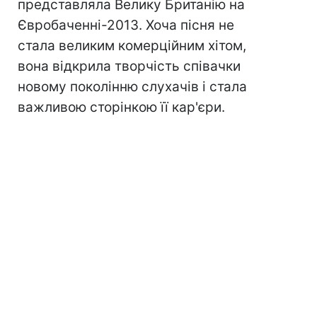
представляла Велику Британію на
Євробаченні-2013. Хоча пісня не
стала великим комерційним хітом,
вона відкрила творчість співачки
новому поколінню слухачів і стала
важливою сторінкою її кар'єри.