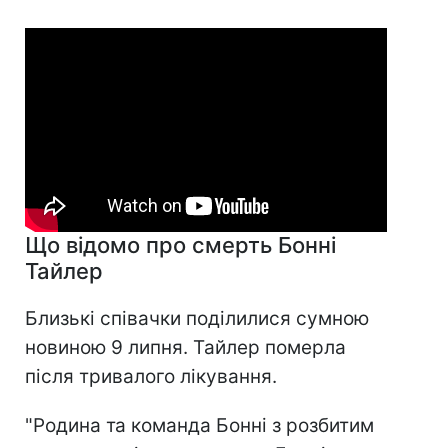
Що відомо про смерть Бонні
Тайлер
Близькі співачки поділилися сумною
новиною 9 липня. Тайлер померла
після тривалого лікування.
"Родина та команда Бонні з розбитим