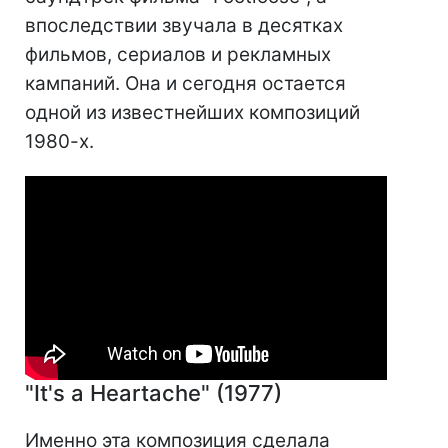
впоследствии звучала в десятках
фильмов, сериалов и рекламных
кампаний. Она и сегодня остается
одной из известнейших композиций
1980-х.
"It's a Heartache" (1977)
Именно эта композиция сделала