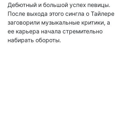
Дебютный и большой успех певицы.
После выхода этого сингла о Тайлере
заговорили музыкальные критики, а
ее карьера начала стремительно
набирать обороты.