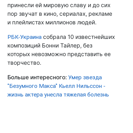
принесли ей мировую славу и до сих
пор звучат в кино, сериалах, рекламе
и плейлистах миллионов людей.
РБК-Украина
собрала 10 известнейших
композиций Бонни Тайлер, без
которых невозможно представить ее
творчество.
Больше интересного:
Умер звезда
"Безумного Макса" Кьелл Нильссон -
жизнь актера унесла тяжелая болезнь