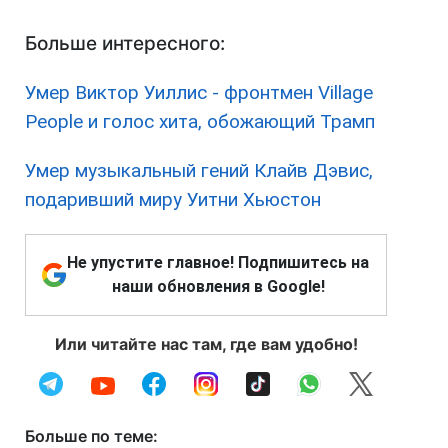
Больше интересного:
Умер Виктор Уиллис - фронтмен Village
People и голос хита, обожающий Трамп
Умер музыкальный гений Клайв Дэвис,
подаривший миру Уитни Хьюстон
Не упустите главное! Подпишитесь на
наши обновления в Google!
Или читайте нас там, где вам удобно!
Больше по теме: