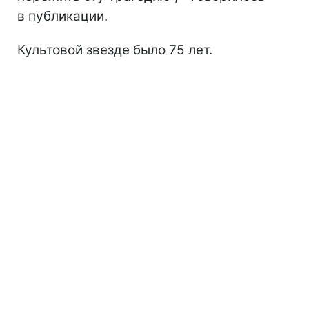
в публикации.
Культовой звезде было 75 лет.