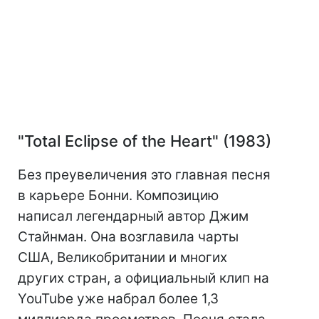
"Total Eclipse of the Heart" (1983)
Без преувеличения это главная песня
в карьере Бонни. Композицию
написал легендарный автор Джим
Стайнман. Она возглавила чарты
США, Великобритании и многих
других стран, а официальный клип на
YouTube уже набрал более 1,3