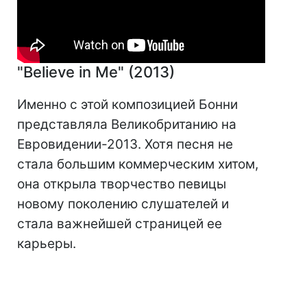
"Believe in Me" (2013)
Именно с этой композицией Бонни
представляла Великобританию на
Евровидении-2013. Хотя песня не
стала большим коммерческим хитом,
она открыла творчество певицы
новому поколению слушателей и
стала важнейшей страницей ее
карьеры.