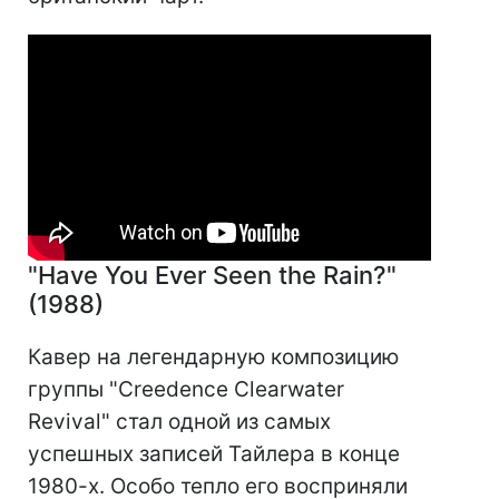
"Have You Ever Seen the Rain?"
(1988)
Кавер на легендарную композицию
группы "Creedence Clearwater
Revival" стал одной из самых
успешных записей Тайлера в конце
1980-х. Особо тепло его восприняли