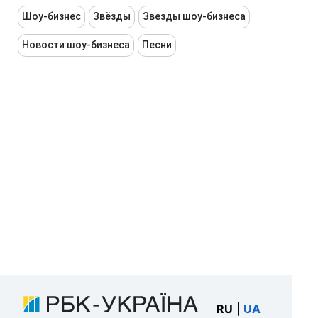
Шоу-бизнес
Звёзды
Звезды шоу-бизнеса
Новости шоу-бизнеса
Песни
RU
|
UA