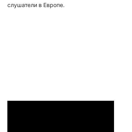
слушатели в Европе.