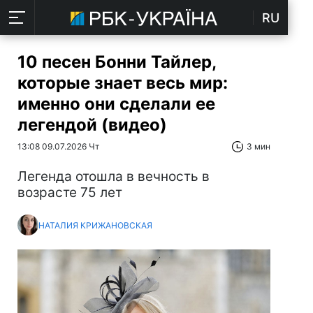
RU
10 песен Бонни Тайлер,
которые знает весь мир:
именно они сделали ее
легендой (видео)
13:08 09.07.2026 Чт
3 мин
Легенда отошла в вечность в
возрасте 75 лет
НАТАЛИЯ КРИЖАНОВСКАЯ