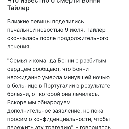
Что известно о смерти Бонни
Тайлер
Близкие певицы поделились
печальной новостью 9 июля. Тайлер
скончалась после продолжительного
лечения.
"Семья и команда Бонни с разбитым
сердцем сообщают, что Бонни
неожиданно умерла минувшей ночью
в больнице в Португалии в результате
болезни, от которой она лечилась.
Вскоре мы обнародуем
дополнительное заявление, но пока
просим о конфиденциальности, чтобы
пережить эту трагедию", - говорилось