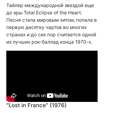
Тайлер международной звездой еще
до эры Total Eclipse of the Heart.
Песня стала мировым хитом, попала в
первую десятку чартов во многих
странах и до сих пор считается одной
из лучших рок-баллад конца 1970-х.
"Lost in France" (1976)