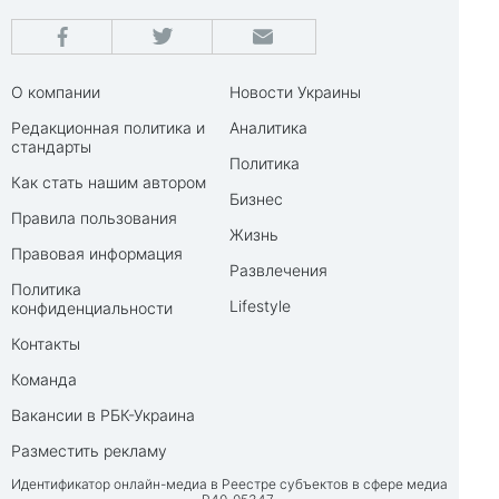
О компании
Новости Украины
Редакционная политика и
Аналитика
стандарты
Политика
Как стать нашим автором
Бизнес
Правила пользования
Жизнь
Правовая информация
Развлечения
Политика
Lifestyle
конфиденциальности
Контакты
Команда
Вакансии в РБК-Украина
Разместить рекламу
Идентификатор онлайн-медиа в Реестре субъектов в сфере медиа