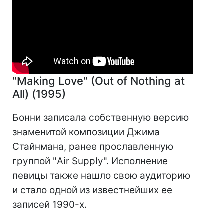
"Making Love" (Out of Nothing at
All) (1995)
Бонни записала собственную версию
знаменитой композиции Джима
Стайнмана, ранее прославленную
группой "Air Supply". Исполнение
певицы также нашло свою аудиторию
и стало одной из известнейших ее
записей 1990-х.