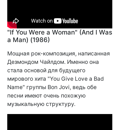
"If You Were a Woman" (And I Was
a Man) (1986)
Мощная рок-композиция, написанная
Дезмондом Чайлдом. Именно она
стала основой для будущего
мирового хита "You Give Love a Bad
Name" группы Bon Jovi, ведь обе
песни имеют очень похожую
музыкальную структуру.