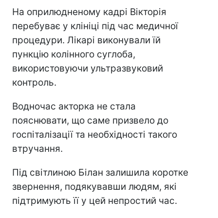
На оприлюдненому кадрі Вікторія
перебуває у клініці під час медичної
процедури. Лікарі виконували їй
пункцію колінного суглоба,
використовуючи ультразвуковий
контроль.
Водночас акторка не стала
пояснювати, що саме призвело до
госпіталізації та необхідності такого
втручання.
Під світлиною Білан залишила коротке
звернення, подякувавши людям, які
підтримують її у цей непростий час.