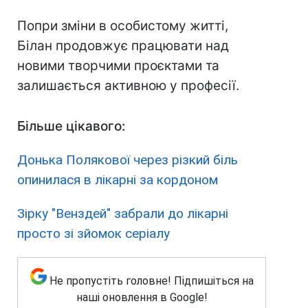
Попри зміни в особистому житті,
Білан продовжує працювати над
новими творчими проєктами та
залишається активною у професії.
Більше цікавого:
Донька Полякової через різкий біль
опинилася в лікарні за кордоном
Зірку "Венздей" забрали до лікарні
просто зі зйомок серіалу
Не пропустіть головне! Підпишіться на
наші оновлення в Google!