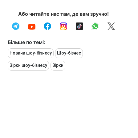
Або читайте нас там, де вам зручно!
Більше по темі:
Новини шоу-бізнесу
Шоу-бізнес
Зірки шоу-бізнесу
Зірки