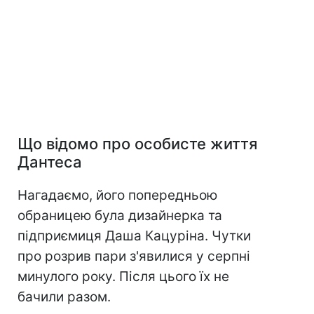
Що відомо про особисте життя
Дантеса
Нагадаємо, його попередньою
обраницею була дизайнерка та
підприємиця Даша Кацуріна. Чутки
про розрив пари з'явилися у серпні
минулого року. Після цього їх не
бачили разом.