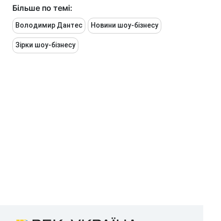
Більше по темі:
Володимир Дантес
Новини шоу-бізнесу
Зірки шоу-бізнесу