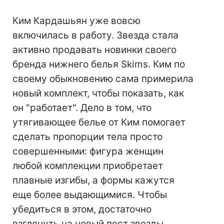
Ким Кардашьян уже вовсю
включилась в работу. Звезда стала
активно продавать новинки своего
бренда нижнего белья Skims. Ким по
своему обыкновению сама примерила
новый комплект, чтобы показать, как
он "работает". Дело в том, что
утягивающее белье от Ким помогает
сделать пропорции тела просто
совершенными: фигура женщин
любой комплекции приобретает
плавные изгибы, а формы кажутся
еще более выдающимися. Чтобы
убедиться в этом, достаточно
взглянуть на новый пост звезды.