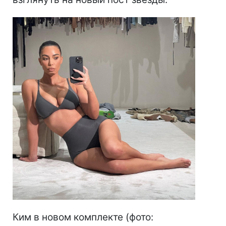
Ким в новом комплекте (фото: