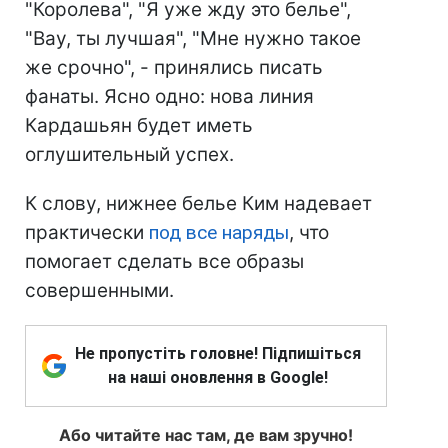
"Королева", "Я уже жду это белье",
"Вау, ты лучшая", "Мне нужно такое
же срочно", - принялись писать
фанаты. Ясно одно: нова линия
Кардашьян будет иметь
оглушительный успех.
К слову, нижнее белье Ким надевает
практически
под все наряды
, что
помогает сделать все образы
совершенными.
Не пропустіть головне! Підпишіться
на наші оновлення в Google!
Або читайте нас там, де вам зручно!