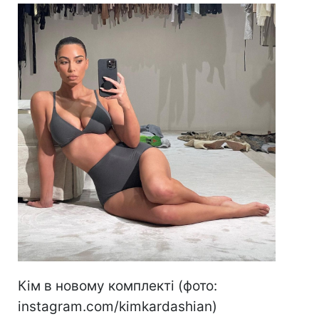
Кім в новому комплекті (фото:
instagram.com/kimkardashian)