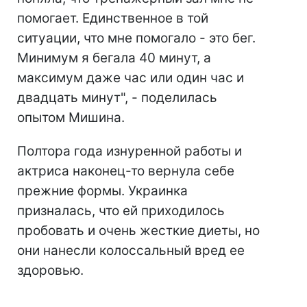
помогает. Единственное в той
ситуации, что мне помогало - это бег.
Минимум я бегала 40 минут, а
максимум даже час или один час и
двадцать минут", - поделилась
опытом Мишина.
Полтора года изнуренной работы и
актриса наконец-то вернула себе
прежние формы. Украинка
призналась, что ей приходилось
пробовать и очень жесткие диеты, но
они нанесли колоссальный вред ее
здоровью.