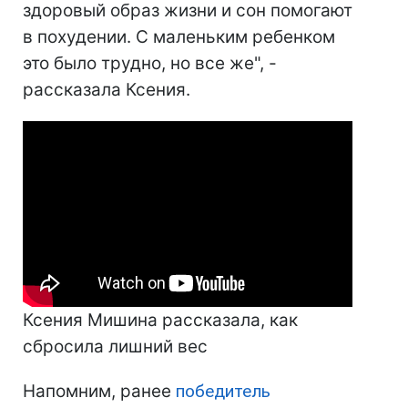
здоровый образ жизни и сон помогают
в похудении. С маленьким ребенком
это было трудно, но все же", -
рассказала Ксения.
Ксения Мишина рассказала, как
сбросила лишний вес
Напомним, ранее
победитель