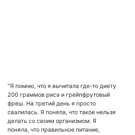
"Я помню, что я вычитала где-то диету
200 граммов риса и грейпфрутовый
фреш. На третий день я просто
свалилась. Я поняла, что такое нельзя
делать со своим организмом. Я
поняла, что правильное питание,