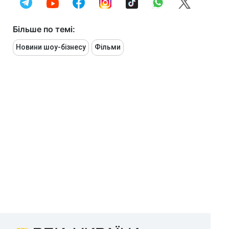
Більше по темі:
Новини шоу-бізнесу
Фільми