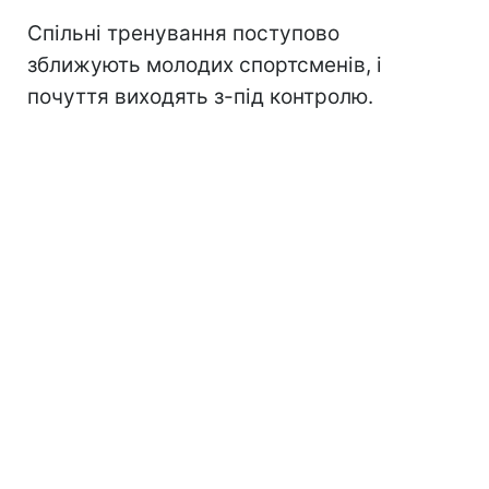
Спільні тренування поступово
зближують молодих спортсменів, і
почуття виходять з-під контролю.