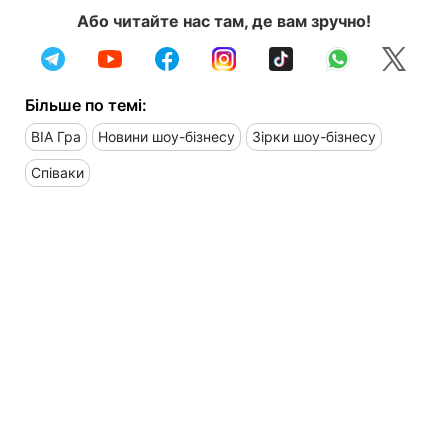
Або читайте нас там, де вам зручно!
Більше по темі:
ВІА Гра
Новини шоу-бізнесу
Зірки шоу-бізнесу
Співаки