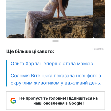
Ще більше цікавого:
Ольга Харлан вперше стала мамою
Соломія Вітвіцька показала нові фото з
округлим животиком у важливий день.
Не пропустіть головне! Підпишіться на
наші оновлення в Google!