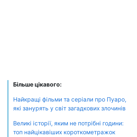
Більше цікавого:
Найкращі фільми та серіали про Пуаро,
які занурять у світ загадкових злочинів
Великі історії, яким не потрібні години:
топ найцікавіших короткометражок