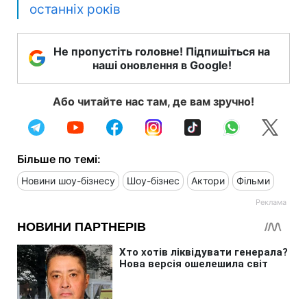
останніх років
Не пропустіть головне! Підпишіться на
наші оновлення в Google!
Або читайте нас там, де вам зручно!
Більше по темі:
Новини шоу-бізнесу
Шоу-бізнес
Актори
Фільми