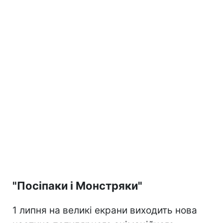
"Посіпаки і Монстряки"
1 липня на великі екрани виходить нова