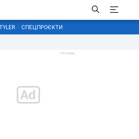
TYLER
СПЕЦПРОЄКТИ