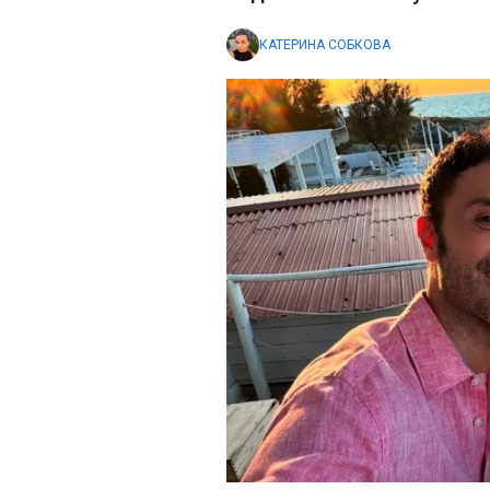
КАТЕРИНА СОБКОВА