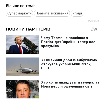
Більше по темі:
Супермаркети
Правила виживання
Ягоди