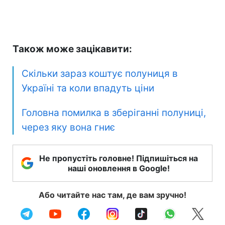
Також може зацікавити:
Скільки зараз коштує полуниця в
Україні та коли впадуть ціни
Головна помилка в зберіганні полуниці,
через яку вона гниє
Не пропустіть головне! Підпишіться на
наші оновлення в Google!
Або читайте нас там, де вам зручно!