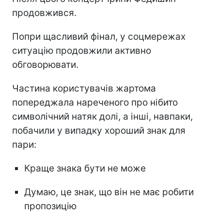
продовжився.
Попри щасливий фінал, у соцмережах
ситуацію продовжили активно
обговорювати.
Частина користувачів жартома
попереджала нареченого про нібито
символічний натяк долі, а інші, навпаки,
побачили у випадку хороший знак для
пари:
Краще знака бути не може
Думаю, це знак, що він не має робити
пропозицію