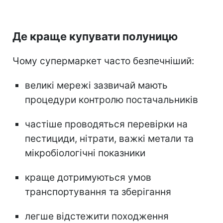
Де краще купувати полуницю
Чому супермаркет часто безпечніший:
великі мережі зазвичай мають
процедури контролю постачальників
частіше проводяться перевірки на
пестициди, нітрати, важкі метали та
мікробіологічні показники
краще дотримуються умов
транспортування та зберігання
легше відстежити походження