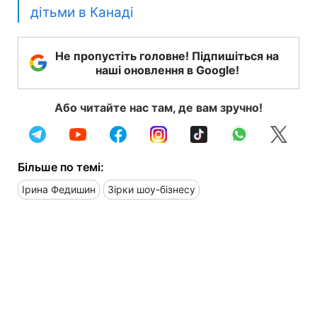
дітьми в Канаді
Не пропустіть головне! Підпишіться на
наші оновлення в Google!
Або читайте нас там, де вам зручно!
Більше по темі:
Ірина Федишин
Зірки шоу-бізнесу