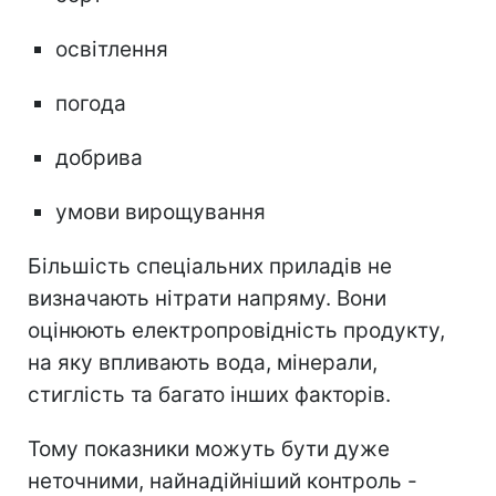
освітлення
погода
добрива
умови вирощування
Більшість спеціальних приладів не
визначають нітрати напряму. Вони
оцінюють електропровідність продукту,
на яку впливають вода, мінерали,
стиглість та багато інших факторів.
Тому показники можуть бути дуже
неточними, найнадійніший контроль -