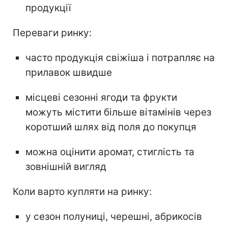
продукції
Переваги ринку:
часто продукція свіжіша і потрапляє на
прилавок швидше
місцеві сезонні ягоди та фрукти
можуть містити більше вітамінів через
коротший шлях від поля до покупця
можна оцінити аромат, стиглість та
зовнішній вигляд
Коли варто купляти на ринку:
у сезон полуниці, черешні, абрикосів