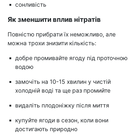
сонливість
Як зменшити вплив нітратів
Повністю прибрати їх неможливо, але
можна трохи знизити кількість:
добре промивайте ягоду під проточною
водою
замочіть на 10-15 хвилин у чистій
холодній воді та ще раз промийте
видаліть плодоніжку після миття
купуйте ягоди в сезон, коли вони
достигають природно