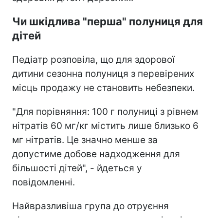
Чи шкідлива "перша" полуниця для
дітей
Педіатр розповіла, що для здорової
дитини сезонна полуниця з перевірених
місць продажу не становить небезпеки.
"Для порівняння: 100 г полуниці з рівнем
нітратів 60 мг/кг містить лише близько 6
мг нітратів. Це значно менше за
допустиме добове надходження для
більшості дітей", - йдеться у
повідомленні.
Найвразливіша група до отруєння