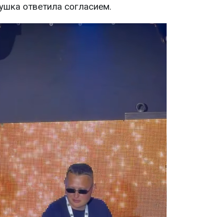
ушка ответила согласием.