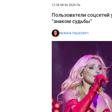
12:28 08.06.2026 Пн
Пользователи соцсетей 
"знаком судьбы"
ИВАННА ПАШКЕВИЧ