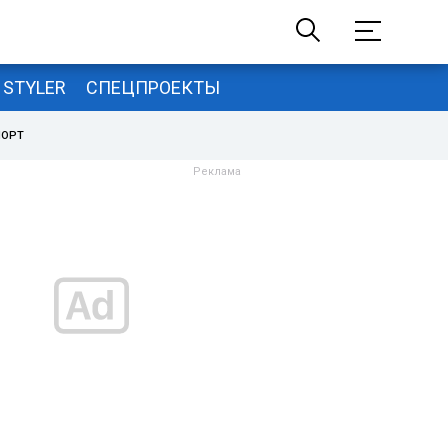
STYLER
СПЕЦПРОЕКТЫ
ПОРТ