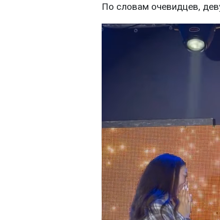
По словам очевидцев, дев