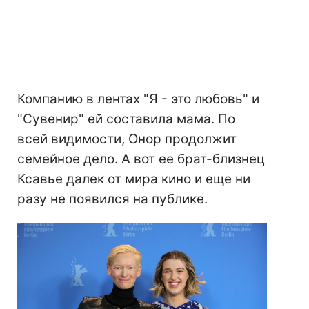
Компанию в лентах "Я - это любовь" и
"Сувенир" ей составила мама. По
всей видимости, Онор продолжит
семейное дело. А вот ее брат-близнец
Ксавье далек от мира кино и еще ни
разу не появился на публике.