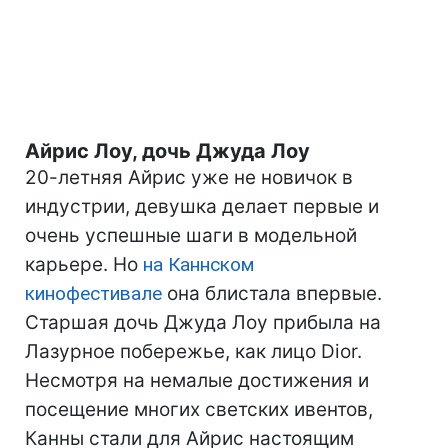
Айрис Лоу, дочь Джуда Лоу
20-летняя Айрис уже не новичок в
индустрии, девушка делает первые и
очень успешные шаги в модельной
карьере. Но
на Каннском
кинофестивале
она блистала впервые.
Старшая дочь Джуда Лоу прибыла на
Лазурное побережье, как лицо Dior.
Несмотря на немалые достижения и
посещение многих светских ивентов,
Канны стали для Айрис настоящим