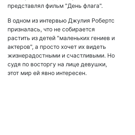
представлял фильм "День флага".
В одном из интервью Джулия Робертс
призналась, что не собирается
растить из детей "маленьких гениев и
актеров", а просто хочет их видеть
жизнерадостными и счастливыми. Но
судя по восторгу на лице девушки,
этот мир ей явно интересен.