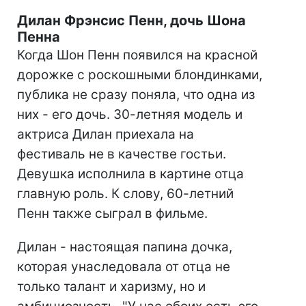
Дилан Фрэнсис Пенн, дочь Шона
Пенна
Когда Шон Пенн появился на красной
дорожке с роскошными блондинками,
публика не сразу поняла, что одна из
них - его дочь. 30-летняя модель и
актриса Дилан приехала на
фестиваль не в качестве гостьи.
Девушка исполнила в картине отца
главную роль. К слову, 60-летний
Пенн также сыграл в фильме.
Дилан - настоящая папина дочка,
которая унаследовала от отца не
только талант и харизму, но и