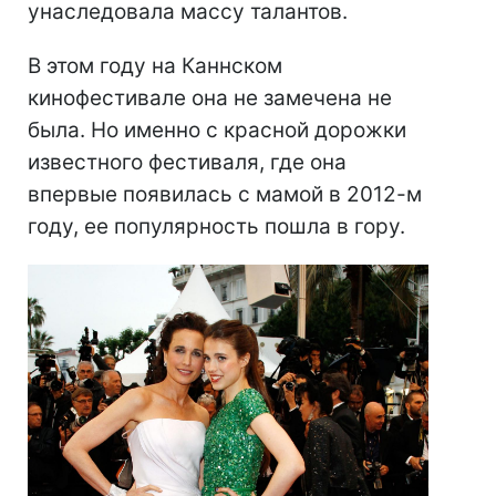
унаследовала массу талантов.
В этом году на Каннском
кинофестивале она не замечена не
была. Но именно с красной дорожки
известного фестиваля, где она
впервые появилась с мамой в 2012-м
году, ее популярность пошла в гору.