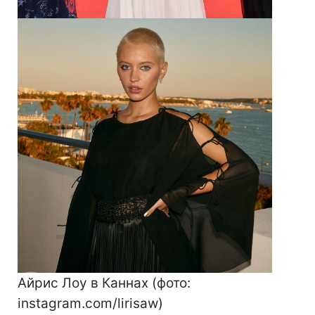
Айрис Лоу в Каннах (фото:
instagram.com/lirisaw)