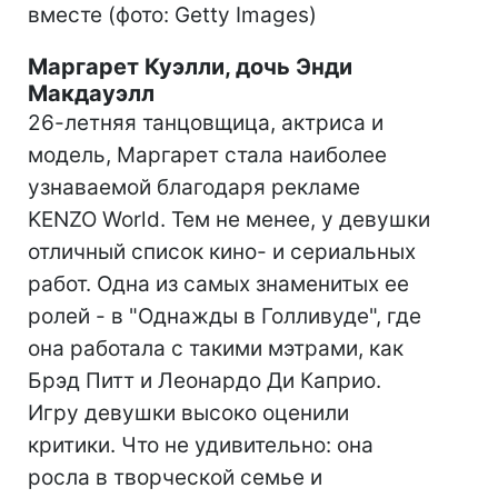
вместе (фото: Getty Images)
Маргарет Куэлли, дочь Энди
Макдауэлл
26-летняя танцовщица, актриса и
модель, Маргарет стала наиболее
узнаваемой благодаря рекламе
KENZO World. Тем не менее, у девушки
отличный список кино- и сериальных
работ. Одна из самых знаменитых ее
ролей - в "Однажды в Голливуде", где
она работала с такими мэтрами, как
Брэд Питт и Леонардо Ди Каприо.
Игру девушки высоко оценили
критики. Что не удивительно: она
росла в творческой семье и