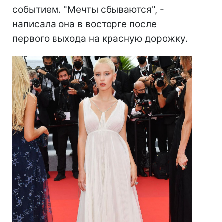
событием. "Мечты сбываются", -
написала она в восторге после
первого выхода на красную дорожку.