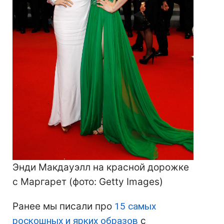
Энди Макдауэлл на красной дорожке
с Маргарет (фото: Getty Images)
Ранее мы писали про
15 самых
роскошных и ярких образов
с