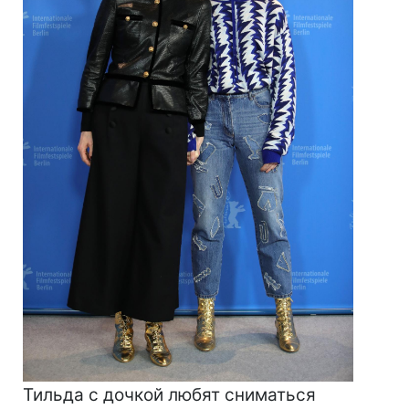
Тильда с дочкой любят сниматься