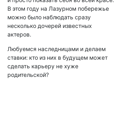
и просто показать себя во всей красе.
В этом году на Лазурном побережье
можно было наблюдать сразу
несколько дочерей известных
актеров.
Любуемся наследницами и делаем
ставки: кто из них в будущем может
сделать карьеру не хуже
родительской?