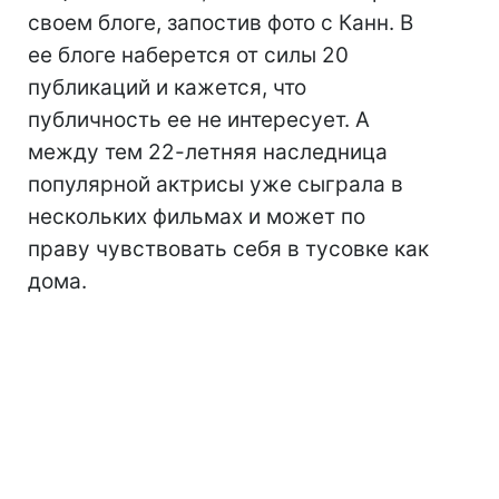
своем блоге, запостив фото с Канн. В
ее блоге наберется от силы 20
публикаций и кажется, что
публичность ее не интересует. А
между тем 22-летняя наследница
популярной актрисы уже сыграла в
нескольких фильмах и может по
праву чувствовать себя в тусовке как
дома.