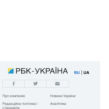
RU
|
UA
Про компанію
Новини України
Редакційна політика і
Аналітика
стандарти