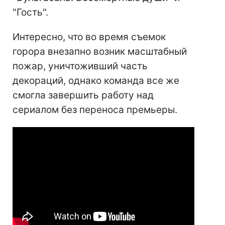
"Гость".
Интересно, что во время съемок
горора внезапно возник масштабный
пожар, уничтоживший часть
декораций, однако команда все же
смогла завершить работу над
сериалом без переноса премьеры.