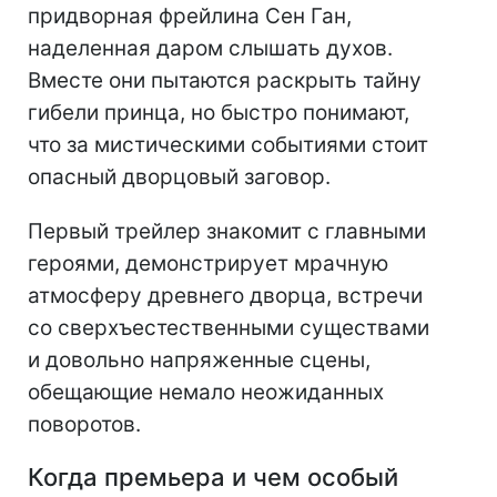
придворная фрейлина Сен Ган,
наделенная даром слышать духов.
Вместе они пытаются раскрыть тайну
гибели принца, но быстро понимают,
что за мистическими событиями стоит
опасный дворцовый заговор.
Первый трейлер знакомит с главными
героями, демонстрирует мрачную
атмосферу древнего дворца, встречи
со сверхъестественными существами
и довольно напряженные сцены,
обещающие немало неожиданных
поворотов.
Когда премьера и чем особый