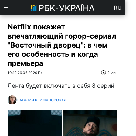
RU
Netflix покажет
впечатляющий горор-сериал
"Восточный дворец": в чем
его особенность и когда
премьера
10:12 26.06.2026 Пт
2 мин
Лента будет включать в себя 8 серий
НАТАЛИЯ КРИЖАНОВСКАЯ