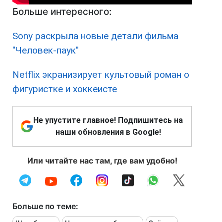
Больше интересного:
Sony раскрыла новые детали фильма
"Человек-паук"
Netflix экранизирует культовый роман о
фигуристке и хоккеисте
Не упустите главное! Подпишитесь на
наши обновления в Google!
Или читайте нас там, где вам удобно!
Больше по теме: