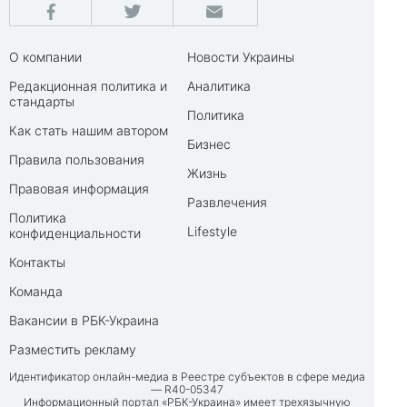
О компании
Новости Украины
Редакционная политика и
Аналитика
стандарты
Политика
Как стать нашим автором
Бизнес
Правила пользования
Жизнь
Правовая информация
Развлечения
Политика
Lifestyle
конфиденциальности
Контакты
Команда
Вакансии в РБК-Украина
Разместить рекламу
Идентификатор онлайн-медиа в Реестре субъектов в сфере медиа
— R40-05347
Информационный портал «РБК-Украина» имеет трехязычную