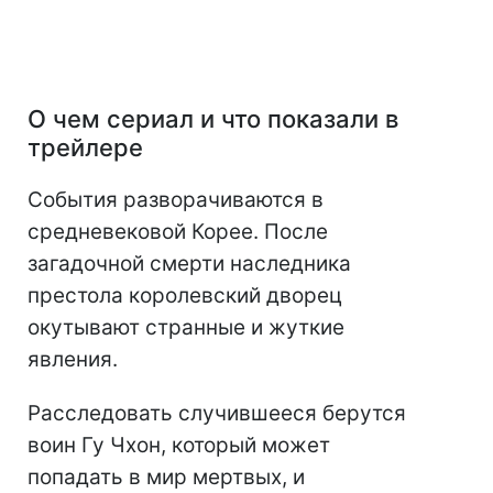
О чем сериал и что показали в
трейлере
События разворачиваются в
средневековой Корее. После
загадочной смерти наследника
престола королевский дворец
окутывают странные и жуткие
явления.
Расследовать случившееся берутся
воин Гу Чхон, который может
попадать в мир мертвых, и