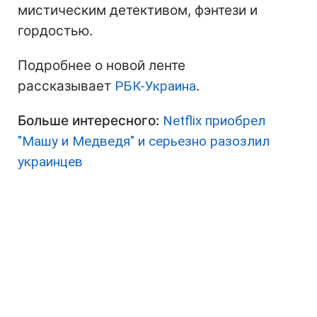
мистическим детективом, фэнтези и
гордостью.
Подробнее о новой ленте
рассказывает
РБК-Украина
.
Больше интересного:
Netflix приобрел
"Машу и Медведя" и серьезно разозлил
украинцев