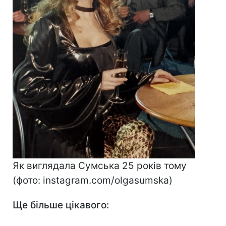
Як виглядала Сумська 25 років тому
(фото: instagram.com/olgasumska)
Ще більше цікавого: