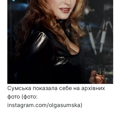
Сумська показала себе на архівних
фото (фото:
instagram.com/olgasumska)