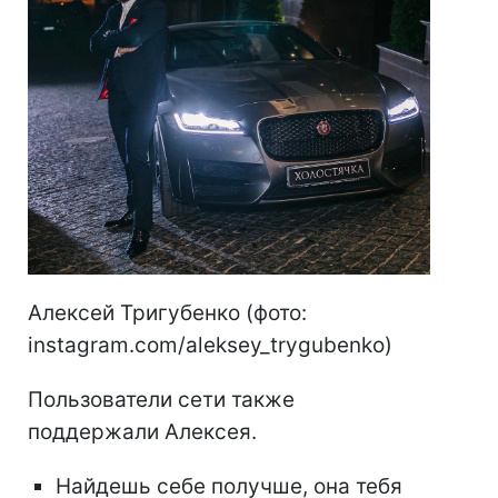
Алексей Тригубенко (фото:
instagram.com/aleksey_trygubenko)
Пользователи сети также
поддержали Алексея.
Найдешь себе получше, она тебя