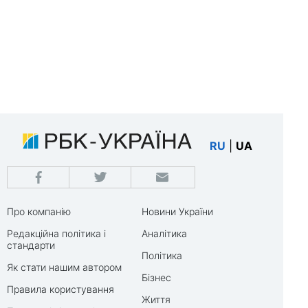
RU
|
UA
Про компанію
Новини України
Редакційна політика і
Аналітика
стандарти
Політика
Як стати нашим автором
Бізнес
Правила користування
Життя