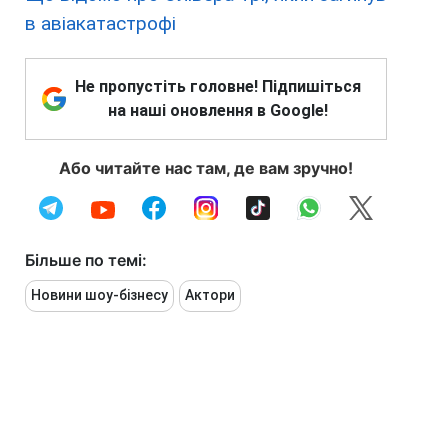
в авіакатастрофі
Не пропустіть головне! Підпишіться
на наші оновлення в Google!
Або читайте нас там, де вам зручно!
Більше по темі:
Новини шоу-бізнесу
Актори