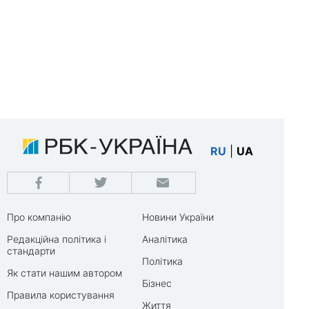
RU
|
UA
Про компанію
Новини України
Редакційна політика і
Аналітика
стандарти
Політика
Як стати нашим автором
Бізнес
Правила користування
Життя