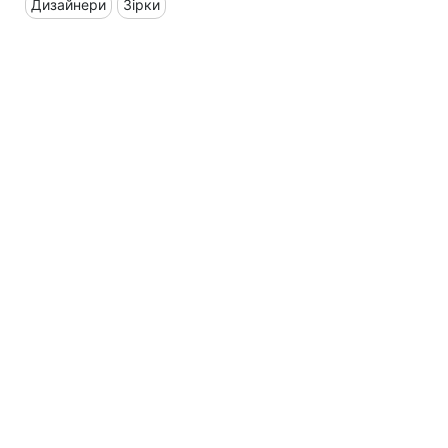
Дизайнери
Зірки