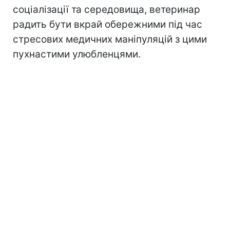
соціалізації та середовища, ветеринар
радить бути вкрай обережними під час
стресових медичних маніпуляцій з цими
пухнастими улюбленцями.