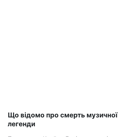
Що відомо про смерть музичної
легенди