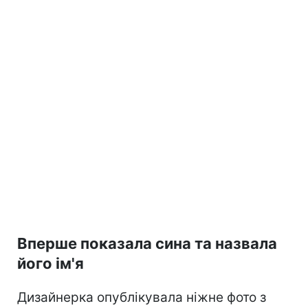
Вперше показала сина та назвала
його ім'я
Дизайнерка опублікувала ніжне фото з