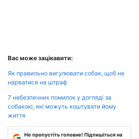
Вас може зацікавити:
Як правильно вигулювати собак, щоб не
нарватися на штраф
7 небезпечних помилок у догляді за
собакою, які можуть коштувати йому
життя
Не пропустіть головне! Підпишіться на