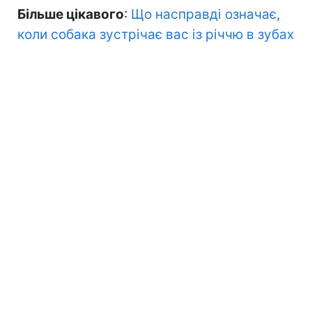
Більше цікавого
:
Що насправді означає,
коли собака зустрічає вас із річчю в зубах