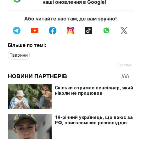
наші оновлення в Google!
Або читайте нас там, де вам зручно!
Більше по темі:
Тварини