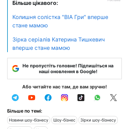
Більше цікавого:
Колишня солістка "ВІА Гри" вперше
стане мамою
Зірка серіалів Катерина Тишкевич
вперше стане мамою
Не пропустіть головне! Підпишіться на
наші оновлення в Google!
Або читайте нас там, де вам зручно!
Більше по темі:
Новини шоу-бізнесу
Шоу-бізнес
Зірки шоу-бізнесу