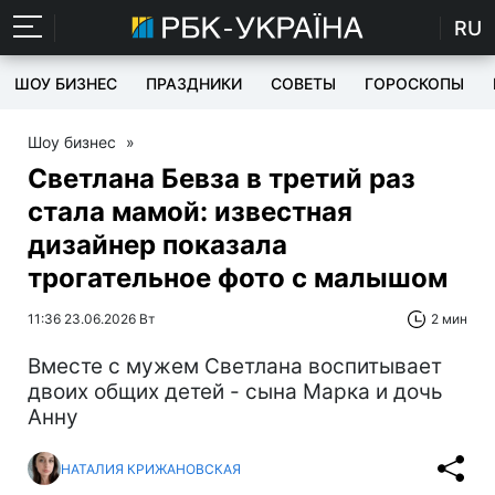
RU
ШОУ БИЗНЕС
ПРАЗДНИКИ
СОВЕТЫ
ГОРОСКОПЫ
Шоу бизнес
»
Светлана Бевза в третий раз
стала мамой: известная
дизайнер показала
трогательное фото с малышом
11:36 23.06.2026 Вт
2 мин
Вместе с мужем Светлана воспитывает
двоих общих детей - сына Марка и дочь
Анну
НАТАЛИЯ КРИЖАНОВСКАЯ