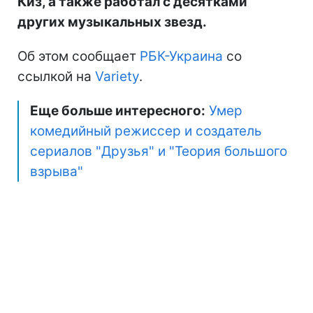
Киз, а также работал с десятками
других музыкальных звезд.
Об этом сообщает
РБК-Украина
со
ссылкой на
Variety
.
Еще больше интересного:
Умер
комедийный режиссер и создатель
сериалов "Друзья" и "Теория большого
взрыва"