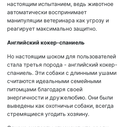
настоящим испытанием, ведь животное
автоматически воспринимает
манипуляции ветеринара как угрозу и
реагирует максимально защитно.
Английский кокер-спаниель
Но настоящим шоком для пользователей
стала третья порода - английский кокер-
спаниель. Эти собаки с длинными ушами
считаются идеальными семейными
питомцами благодаря своей
энергичности и дружелюбию. Они были
выведены как охотничьи собаки, всегда
стремящиеся угодить хозяину.