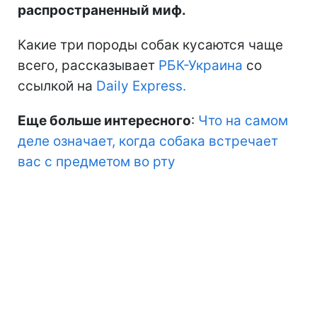
распространенный миф.
Какие три породы собак кусаются чаще
всего, рассказывает
РБК-Украина
со
ссылкой на
Daily Express.
Еще больше интересного
:
Что на самом
деле означает, когда собака встречает
вас с предметом во рту