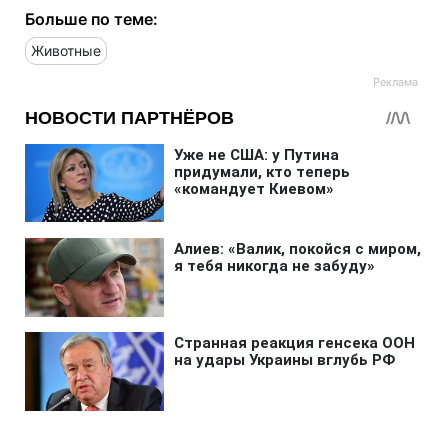
Больше по теме:
Животные