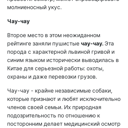
молниеносный укус.
Чау-чау
Второе место в этом неожиданном
рейтинге заняли пушистые
чау-чау.
Эта
порода с характерной львиной гривой и
синим языком исторически выводилась в
Китае для серьезной работы: охоты,
охраны и даже перевозки грузов.
Чау-чау - крайне независимые собаки,
которые признают и любят исключительно
членов своей семьи. Их природная
подозрительность по отношению к
посторонним делает медицинский осмотр