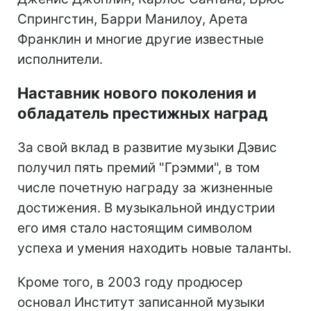
Спрингстин, Барри Манилоу, Арета
Франклин и многие другие известные
исполнители.
Наставник нового поколения и
обладатель престижных наград
За свой вклад в развитие музыки Дэвис
получил пять премий "Грэмми", в том
числе почетную награду за жизненные
достижения. В музыкальной индустрии
его имя стало настоящим символом
успеха и умения находить новые таланты.
Кроме того, в 2003 году продюсер
основал Институт записанной музыки