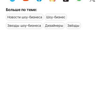
Больше по теме:
Новости шоу-бизнеса
Шоу-бизнес
Звезды шоу-бизнеса
Дизайнеры
Звёзды