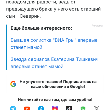
поводом для радости, ведь от
предыдущего брака у него есть старший
сын - Северин.
Еще больше интересного:
Бывшая солистка "ВИА Гры" впервые
станет мамой
Звезда сериалов Екатерина Тишкевич
впервые станет мамой
Не упустите главное! Подпишитесь на
наши обновления в Google!
Или читайте нас там, где вам удобно!