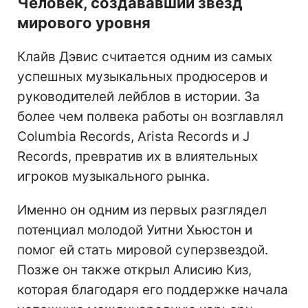
Человек, создававший звезд
мирового уровня
Клайв Дэвис считается одним из самых
успешных музыкальных продюсеров и
руководителей лейблов в истории. За
более чем полвека работы он возглавлял
Columbia Records, Arista Records и J
Records, превратив их в влиятельных
игроков музыкального рынка.
Именно он одним из первых разглядел
потенциал молодой Уитни Хьюстон и
помог ей стать мировой суперзвездой.
Позже он также открыл Алисию Киз,
которая благодаря его поддержке начала