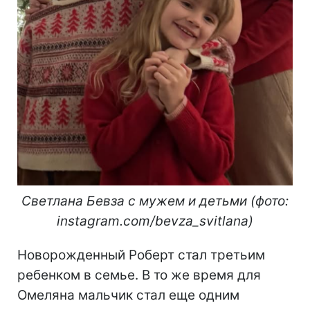
Светлана Бевза с мужем и детьми (фото:
instagram.com/bevza_svitlana)
Новорожденный Роберт стал третьим
ребенком в семье. В то же время для
Омеляна мальчик стал еще одним