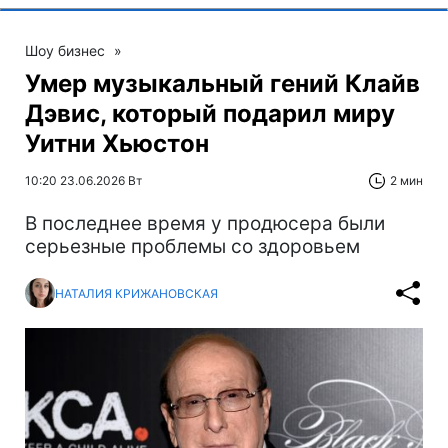
Шоу бизнес
»
Умер музыкальный гений Клайв
Дэвис, который подарил миру
Уитни Хьюстон
10:20 23.06.2026 Вт
2 мин
В последнее время у продюсера были
серьезные проблемы со здоровьем
НАТАЛИЯ КРИЖАНОВСКАЯ