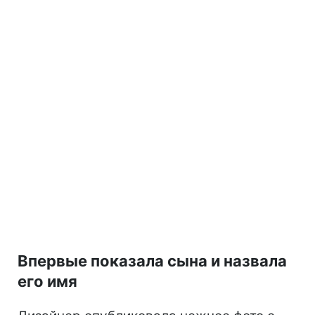
Впервые показала сына и назвала
его имя