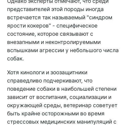
Однако эксперты отмечают, что среди
представителей этой породы иногда
встречается так называемый "синдром
ярости кокеров" - специфическое
состояние, которое связывают с
внезапными и неконтролируемыми
вспышками агрессии у небольшого числа
собак.
Хотя кинологи и зоозащитники
справедливо подчеркивают, что
поведение собаки в наибольшей степени
зависит от воспитания, социализации и
окружающей среды, ветеринар советует
быть крайне осторожными во время
стрессовых медицинских манипуляций с