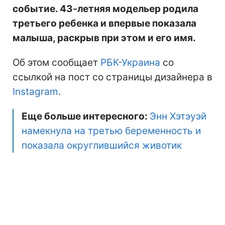
событие. 43-летняя модельер родила
третьего ребенка и впервые показала
малыша, раскрыв при этом и его имя.
Об этом сообщает
РБК-Украина
со
ссылкой на пост со страницы дизайнера в
Instagram
.
Еще больше интересного:
Энн Хэтэуэй
намекнула на третью беременность и
показала округлившийся животик