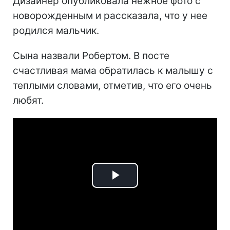
Дизайнер опубликовала нежное фото с
новорожденным и рассказала, что у нее
родился мальчик.
Сына назвали Робертом. В посте
счастливая мама обратилась к малышу с
теплыми словами, отметив, что его очень
любят.
Play
Video