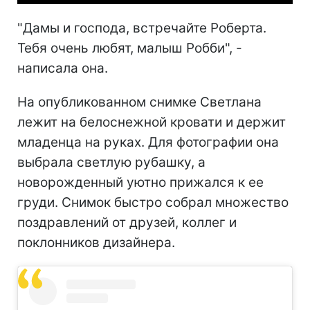
"Дамы и господа, встречайте Роберта.
Тебя очень любят, малыш Робби", -
написала она.
На опубликованном снимке Светлана
лежит на белоснежной кровати и держит
младенца на руках. Для фотографии она
выбрала светлую рубашку, а
новорожденный уютно прижался к ее
груди. Снимок быстро собрал множество
поздравлений от друзей, коллег и
поклонников дизайнера.