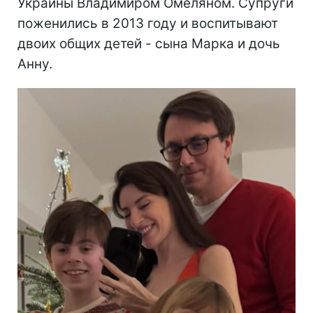
Украины Владимиром Омеляном. Супруги
поженились в 2013 году и воспитывают
двоих общих детей - сына Марка и дочь
Анну.