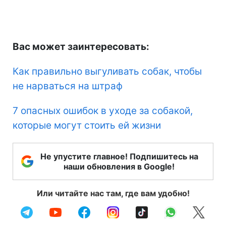
Вас может заинтересовать:
Как правильно выгуливать собак, чтобы
не нарваться на штраф
7 опасных ошибок в уходе за собакой,
которые могут стоить ей жизни
Не упустите главное! Подпишитесь на
наши обновления в Google!
Или читайте нас там, где вам удобно!