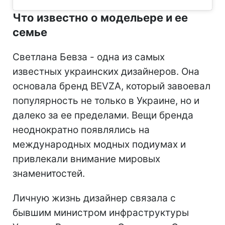
Что известно о модельере и ее
семье
Светлана Бевза - одна из самых
известных украинских дизайнеров. Она
основала бренд BEVZA, который завоевал
популярность не только в Украине, но и
далеко за ее пределами. Вещи бренда
неоднократно появлялись на
международных модных подиумах и
привлекали внимание мировых
знаменитостей.
Личную жизнь дизайнер связала с
бывшим министром инфраструктуры