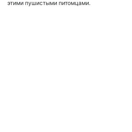
этими пушистыми питомцами.