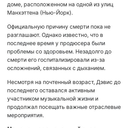
доме, расположенном на одной из улиц
Манхэттена (Нью-Йорк).
Официальную причину смерти пока не
разглашают. Однако известно, что в
последнее время у продюсера были
проблемы со здоровьем. Незадолго до
смерти его госпитализировали из-за
осложнений, связанных с дыханием.
Несмотря на почтенный возраст, Дэвис до
последнего оставался активным
участником музыкальной жизни и
продолжал посещать важные отраслевые
мероприятия.