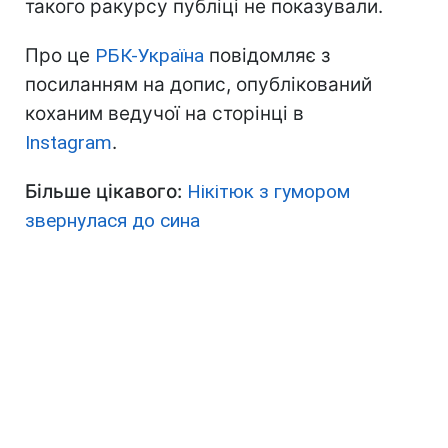
такого ракурсу публіці не показували.
Про це
РБК-Україна
повідомляє з
посиланням на допис, опублікований
коханим ведучої на сторінці в
Instagram
.
Більше цікавого:
Нікітюк з гумором
звернулася до сина