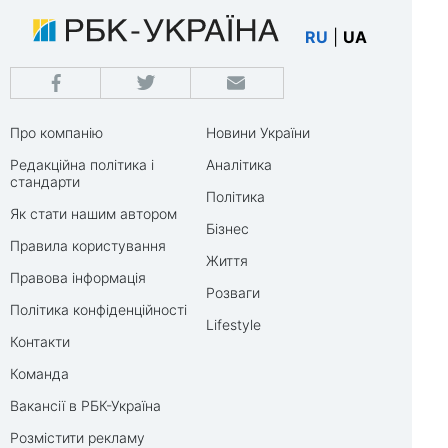
RU
|
UA
Про компанію
Новини України
Редакційна політика і
Аналітика
стандарти
Політика
Як стати нашим автором
Бізнес
Правила користування
Життя
Правова інформація
Розваги
Політика конфіденційності
Lifestyle
Контакти
Команда
Вакансії в РБК-Україна
Розмістити рекламу