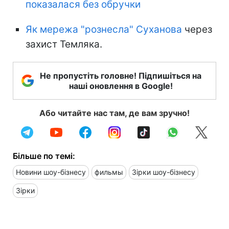
показалася без обручки
Як мережа "рознесла" Суханова
через
захист Темляка.
Не пропустіть головне! Підпишіться на
наші оновлення в Google!
Або читайте нас там, де вам зручно!
Більше по темі:
Новини шоу-бізнесу
фильмы
Зірки шоу-бізнесу
Зірки