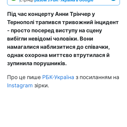
Під час концерту Анни Трінчер у
Тернополі трапився тривожний інцидент
- просто посеред виступу на сцену
вибігли невідомі чоловіки. Вони
намагалися наблизитися до співачки,
однак охорона миттєво втрутилася й
зупинила порушників.
Про це пише
РБК-Україна
з посиланням на
Instagram
зірки.