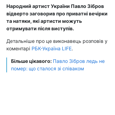
Народний артист України Павло Зібров
відверто заговорив про приватні вечірки
та натяки, які артисти можуть
отримувати після виступів.
Детальніше про це виконавець розповів у
коментарі
РБК-Україна LIFE
.
Більше цікавого:
Павло Зібров ледь не
помер: що сталося зі співаком