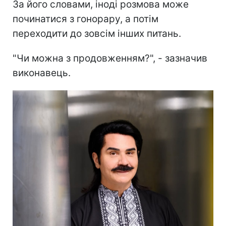
За його словами, іноді розмова може
починатися з гонорару, а потім
переходити до зовсім інших питань.
"Чи можна з продовженням?", - зазначив
виконавець.