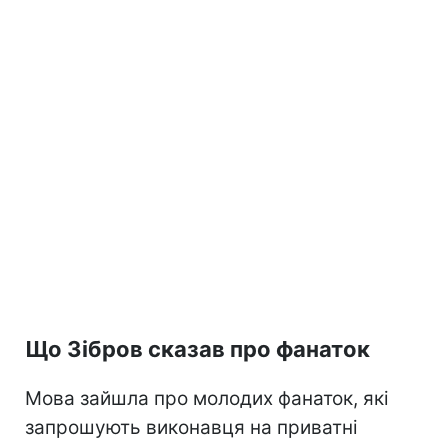
Що Зібров сказав про фанаток
Мова зайшла про молодих фанаток, які
запрошують виконавця на приватні