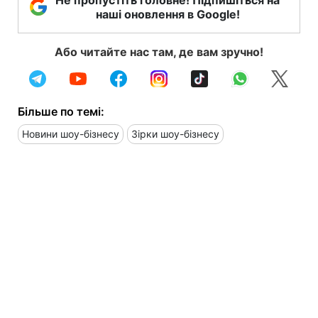
Не пропустіть головне! Підпишіться на
наші оновлення в Google!
Або читайте нас там, де вам зручно!
Більше по темі:
Новини шоу-бізнесу
Зірки шоу-бізнесу