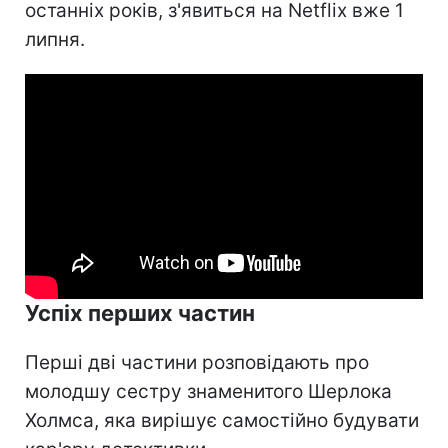
останніх років, з'явиться на Netflix вже 1
липня.
Успіх перших частин
Перші дві частини розповідають про
молодшу сестру знаменитого Шерлока
Холмса, яка вирішує самостійно будувати