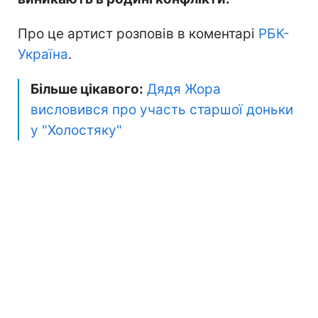
Про це артист розповів в коментарі
РБК-
Україна
.
Більше цікавого:
Дядя Жора
висловився про участь старшої доньки
у "Холостяку"