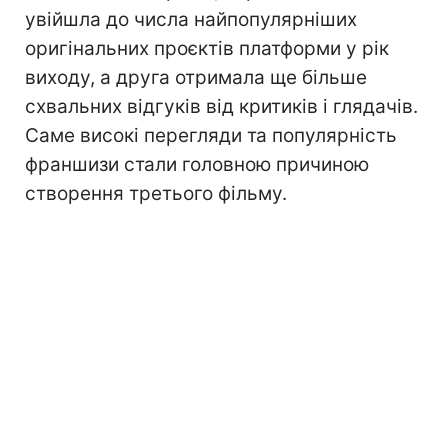
увійшла до числа найпопулярніших
оригінальних проєктів платформи у рік
виходу, а друга отримала ще більше
схвальних відгуків від критиків і глядачів.
Саме високі перегляди та популярність
франшизи стали головною причиною
створення третього фільму.