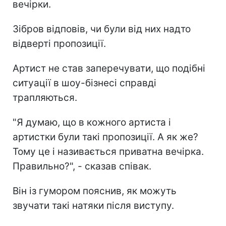
вечірки.
Зібров відповів, чи були від них надто
відверті пропозиції.
Артист не став заперечувати, що подібні
ситуації в шоу-бізнесі справді
трапляються.
"Я думаю, що в кожного артиста і
артистки були такі пропозиції. А як же?
Тому це і називається приватна вечірка.
Правильно?", - сказав співак.
Він із гумором пояснив, як можуть
звучати такі натяки після виступу.