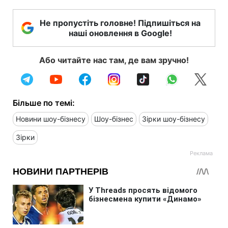
Не пропустіть головне! Підпишіться на
наші оновлення в Google!
Або читайте нас там, де вам зручно!
Більше по темі:
Новини шоу-бізнесу
Шоу-бізнес
Зірки шоу-бізнесу
Зірки