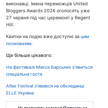
виконавці. Імена переможців United
Bloggers Awards 2026 оголосять уже
27 червня під час церемонії у Regent
Hill.
Квитки на подію вже доступні за
цим
посиланням
.
Ще більше цікавого:
На фестивалі Макса Барських з'явиться
спеціальна гостя
Atlas Festival з'явився на обкладинці
ELLE Україна