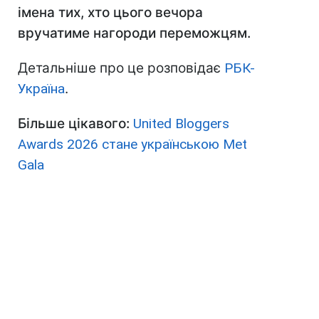
імена тих, хто цього вечора
вручатиме нагороди переможцям.
Детальніше про це розповідає
РБК-
Україна
.
Більше цікавого:
United Bloggers
Awards 2026 стане українською Met
Gala