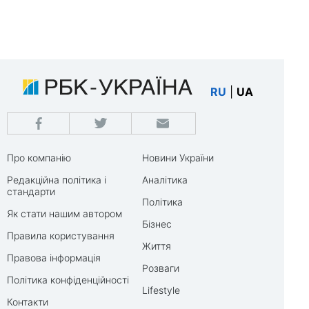
RU
|
UA
Про компанію
Новини України
Редакційна політика і
Аналітика
стандарти
Політика
Як стати нашим автором
Бізнес
Правила користування
Життя
Правова інформація
Розваги
Політика конфіденційності
Lifestyle
Контакти