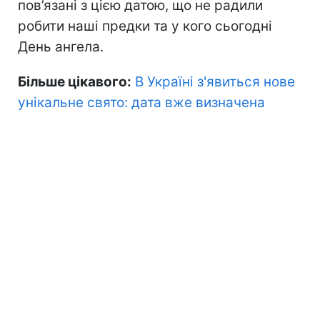
пов’язані з цією датою, що не радили
робити наші предки та у кого сьогодні
День ангела.
Більше цікавого:
В Україні з'явиться нове
унікальне свято: дата вже визначена