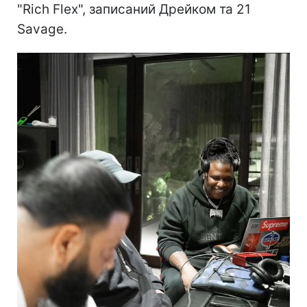
"Rich Flex", записаний Дрейком та 21
Savage.