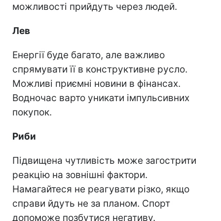
можливості прийдуть через людей.
Лев
Енергії буде багато, але важливо
спрямувати її в конструктивне русло.
Можливі приємні новини в фінансах.
Водночас варто уникати імпульсивних
покупок.
Риби
Підвищена чутливість може загострити
реакцію на зовнішні фактори.
Намагайтеся не реагувати різко, якщо
справи йдуть не за планом. Спорт
допоможе позбутися негативу.