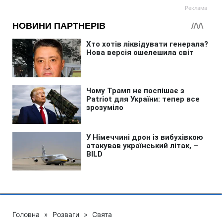
Головна
»
Розваги
»
Свята