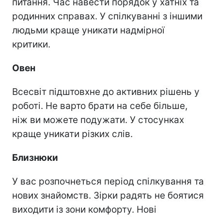
питання. Час навести порядок у хатніх та
родинних справах. У спілкуванні з іншими
людьми краще уникати надмірної
критики.
Овен
Всесвіт підштовхне до активних рішень у
роботі. Не варто брати на себе більше,
ніж ви можете подужати. У стосунках
краще уникати різких слів.
Близнюки
У вас розпочнеться період спілкування та
нових знайомств. Зірки радять не боятися
виходити із зони комфорту. Нові