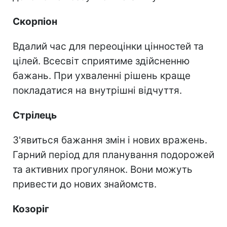
Скорпіон
Вдалий час для переоцінки цінностей та
цілей. Всесвіт сприятиме здійсненню
бажань. При ухваленні рішень краще
покладатися на внутрішні відчуття.
Стрілець
З'явиться бажання змін і нових вражень.
Гарний період для планування подорожей
та активних прогулянок. Вони можуть
привести до нових знайомств.
Козоріг