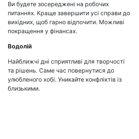
Ви будете зосереджені на робочих
питаннях. Краще завершити усі справи до
вихідних, щоб гарно відпочити. Можливі
покращення у фінансах.
Водолій
Найближчі дні сприятливі для творчості
та рішень. Саме час повернутися до
улюбленого хобі. Уникайте конфліктів із
близькими.