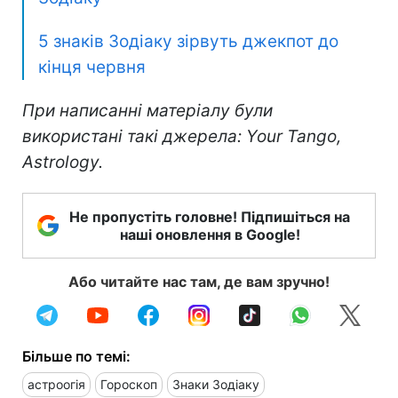
5 знаків Зодіаку зірвуть джекпот до
кінця червня
При написанні матеріалу були
використані такі джерела: Your Tango,
Astrology.
Не пропустіть головне! Підпишіться на
наші оновлення в Google!
Або читайте нас там, де вам зручно!
Більше по темі:
астроогія
Гороскоп
Знаки Зодіаку