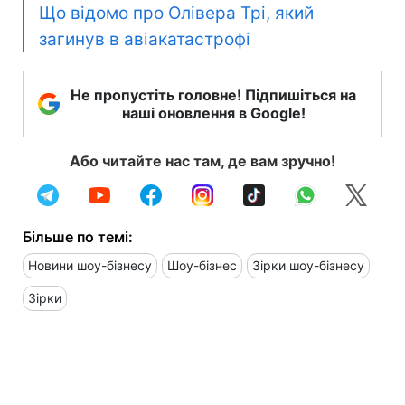
Що відомо про Олівера Трі, який
загинув в авіакатастрофі
Не пропустіть головне! Підпишіться на
наші оновлення в Google!
Або читайте нас там, де вам зручно!
Більше по темі:
Новини шоу-бізнесу
Шоу-бізнес
Зірки шоу-бізнесу
Зірки