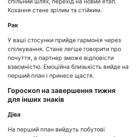
спільний шлях, перехід на новий етап.
Кохання стане зрілим та стійким.
Рак
У ваші стосунки прийде гармонія через
спілкування. Стане легше говорити про
почуття, а партнер зможе відповісти
взаємністю. Емоційна близькість вийде на
перший план і принесе щастя.
Гороскоп на завершення тижня
для інших знаків
Діва
На перший план вийдуть побутові