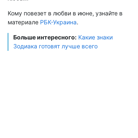
Кому повезет в любви в июне, узнайте в
материале
РБК-Украина
.
Больше интересного:
Какие знаки
Зодиака готовят лучше всего