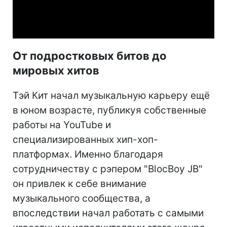
Video
От подростковых битов до
мировых хитов
Тэй Кит начал музыкальную карьеру ещё
в юном возрасте, публикуя собственные
работы на YouTube и
специализированных хип-хоп-
платформах. Именно благодаря
сотрудничеству с рэпером "BlocBoy JB"
он привлек к себе внимание
музыкального сообщества, а
впоследствии начал работать с самыми