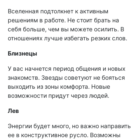
Вселенная подтолкнет к активным
решениям в работе. Не стоит брать на
себя больше, чем вы можете осилить. В
отношениях лучше избегать резких слов.
Близнецы
У вас начнется период общения и новых
знакомств. Звезды советуют не бояться
выходить из зоны комфорта. Новые
возможности придут через людей.
Лев
Энергии будет много, но важно направить
ее в конструктивное русло. Возможны