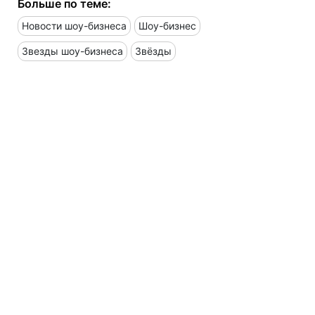
Больше по теме:
Новости шоу-бизнеса
Шоу-бизнес
Звезды шоу-бизнеса
Звёзды