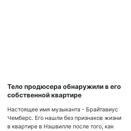
Тело продюсера обнаружили в его
собственной квартире
Настоящее имя музыканта - Брайтавиус
Чемберс. Его нашли без признаков жизни
в квартире в Нэшвилле после того, как