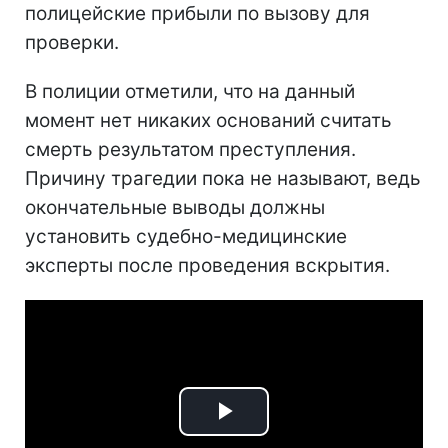
полицейские прибыли по вызову для
проверки.
В полиции отметили, что на данный
момент нет никаких оснований считать
смерть результатом преступления.
Причину трагедии пока не называют, ведь
окончательные выводы должны
установить судебно-медицинские
эксперты после проведения вскрытия.
Play