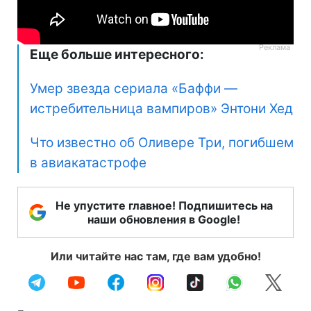
Еще больше интересного:
Умер звезда сериала «Баффи —
истребительница вампиров» Энтони Хед
Что известно об Оливере Три, погибшем
в авиакатастрофе
Не упустите главное! Подпишитесь на
наши обновления в Google!
Или читайте нас там, где вам удобно!