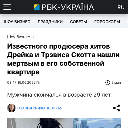
RU
ШОУ БИЗНЕС
ПРАЗДНИКИ
СОВЕТЫ
ГОРОСКОПЫ
Шоу бизнес
»
Известного продюсера хитов
Дрейка и Трэвиса Скотта нашли
мертвым в его собственной
квартире
08:47 19.06.2026 Пт
2 мин
Мужчина скончался в возрасте 29 лет
НАТАЛИЯ КРИЖАНОВСКАЯ