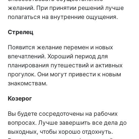
желаний. При принятии решений лучше
полагаться на внутренние ощущения.
Стрелец
Появится желание перемен и новых
впечатлений. Хороший период для
планирования путешествий и активных
прогулок. Они могут привести к новым
знакомствам.
Козерог
Вы будете сосредоточены на рабочих
вопросах. Лучше завершить все дела до
выходных, чтобы хорошо отдохнуть.