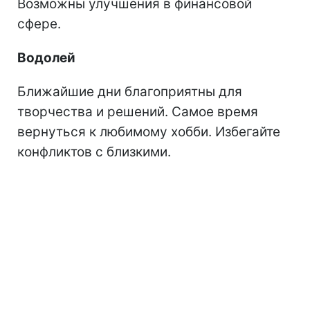
Возможны улучшения в финансовой
сфере.
Водолей
Ближайшие дни благоприятны для
творчества и решений. Самое время
вернуться к любимому хобби. Избегайте
конфликтов с близкими.