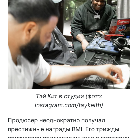
Тэй Кит в студии (фото:
instagram.com/taykeith)
Продюсер неоднократно получал
престижные награды BMI. Его трижды