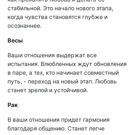
стабильной. Это начало нового этапа,
когда чувства становятся глубже и
осознаннее.
Весы
Ваши отношения выдержат все
испытания. Влюбленных ждут обновления
в паре, а тех, кто начинает совместный
путь, - переход на новый этап. Любовь
станет зрелой и устойчивой.
Рак
В ваши отношения придет гармония
благодаря общению. Станет легче