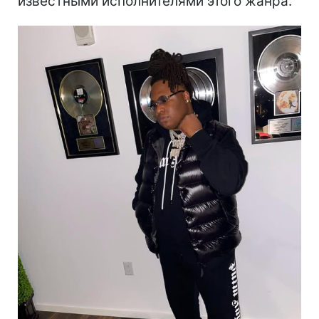
известными исполнителями этого жанра.