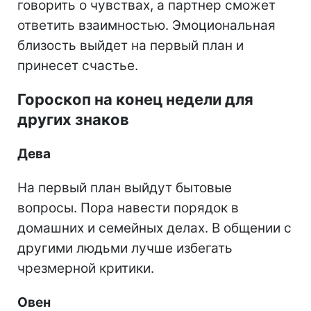
говорить о чувствах, а партнер сможет
ответить взаимностью. Эмоциональная
близость выйдет на первый план и
принесет счастье.
Гороскоп на конец недели для
других знаков
Дева
На первый план выйдут бытовые
вопросы. Пора навести порядок в
домашних и семейных делах. В общении с
другими людьми лучше избегать
чрезмерной критики.
Овен