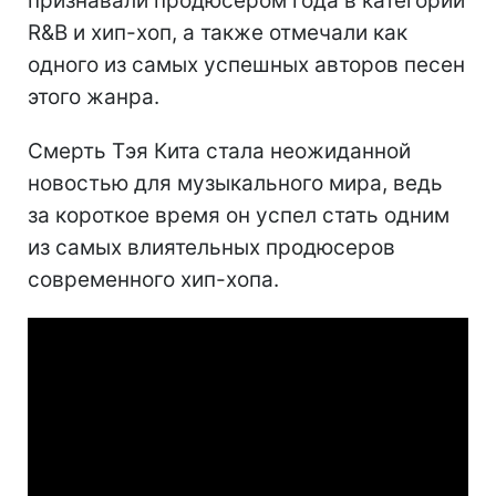
признавали продюсером года в категории
R&B и хип-хоп, а также отмечали как
одного из самых успешных авторов песен
этого жанра.
Смерть Тэя Кита стала неожиданной
новостью для музыкального мира, ведь
за короткое время он успел стать одним
из самых влиятельных продюсеров
современного хип-хопа.