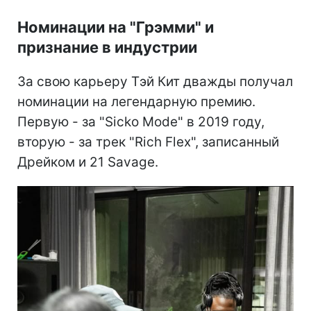
Номинации на "Грэмми" и
признание в индустрии
За свою карьеру Тэй Кит дважды получал
номинации на легендарную премию.
Первую - за "Sicko Mode" в 2019 году,
вторую - за трек "Rich Flex", записанный
Дрейком и 21 Savage.