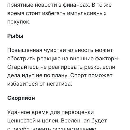
приятные новости в финансах. В то же
время стоит избегать импульсивных
покупок.
Рыбы
Повышенная чувствительность может
обострить реакцию на внешние факторы.
Старайтесь не реагировать резко, если
дела идут не по плану. Спорт поможет
избавиться от негатива.
Скорпион
Удачное время для переоценки
ценностей и целей. Вселенная будет
способствовать осуществлению