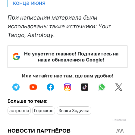
конца июня
При написании материала были
использованы такие источники: Your
Tango, Astrology.
Не упустите главное! Подпишитесь на
наши обновления в Google!
Или читайте нас там, где вам удобно!
Больше по теме:
астроогія
Гороскоп
Знаки Зодиака