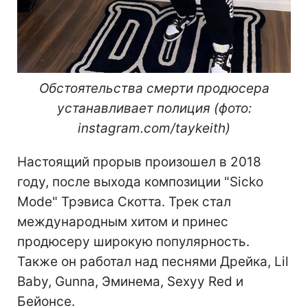
Обстоятельства смерти продюсера
устанавливает полиция (фото:
instagram.com/taykeith)
Настоящий прорыв произошел в 2018
году, после выхода композиции "Sicko
Mode" Трэвиса Скотта. Трек стал
международным хитом и принес
продюсеру широкую популярность.
Также он работал над песнями Дрейка, Lil
Baby, Gunna, Эминема, Sexyy Red и
Бейонсе.