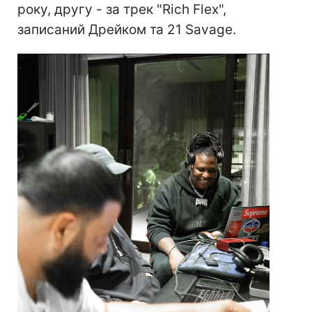
року, другу - за трек "Rich Flex",
записаний Дрейком та 21 Savage.