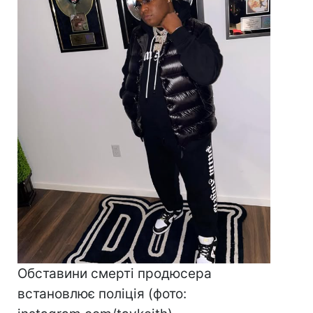
Обставини смерті продюсера
встановлює поліція (фото: