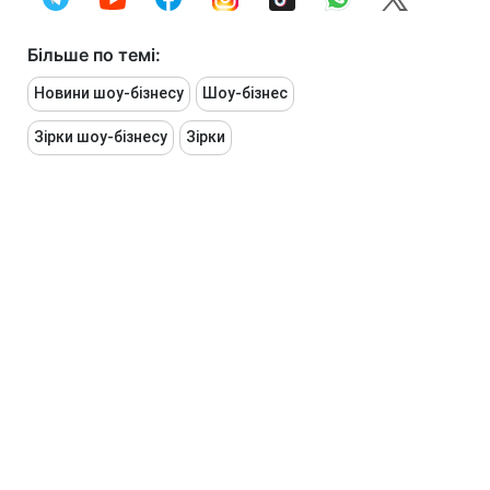
Більше по темі:
Новини шоу-бізнесу
Шоу-бізнес
Зірки шоу-бізнесу
Зірки