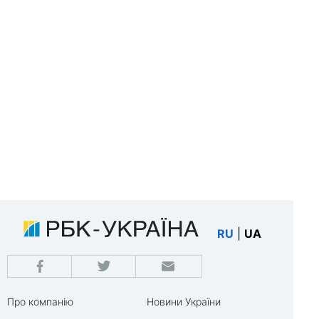
RU
|
UA
Про компанію
Новини України