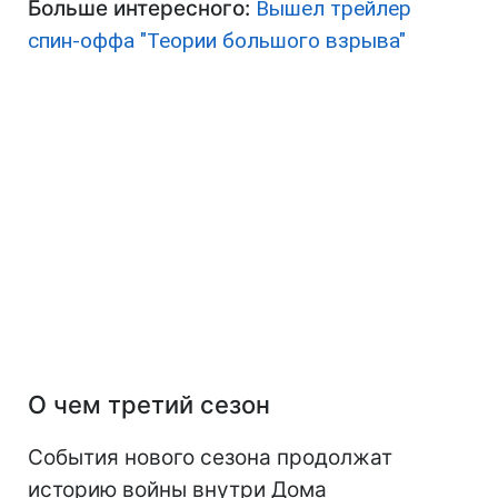
Больше интересного:
Вышел трейлер
спин-оффа "Теории большого взрыва"
О чем третий сезон
События нового сезона продолжат
историю войны внутри Дома