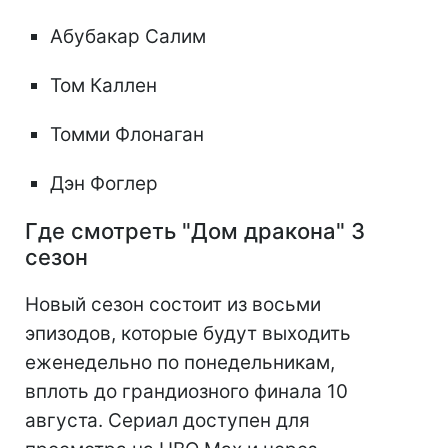
Абубакар Салим
Том Каллен
Томми Флонаган
Дэн Фоглер
Где смотреть "Дом дракона" 3
сезон
Новый сезон состоит из восьми
эпизодов, которые будут выходить
еженедельно по понедельникам,
вплоть до грандиозного финала 10
августа. Сериал доступен для