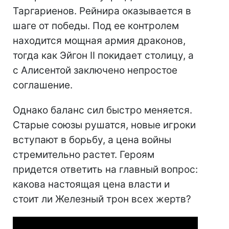
Таргариенов. Рейнира оказывается в
шаге от победы. Под ее контролем
находится мощная армия драконов,
тогда как Эйгон II покидает столицу, а
с Алисентой заключено непростое
соглашение.
Однако баланс сил быстро меняется.
Старые союзы рушатся, новые игроки
вступают в борьбу, а цена войны
стремительно растет. Героям
придется ответить на главный вопрос:
какова настоящая цена власти и
стоит ли Железный трон всех жертв?