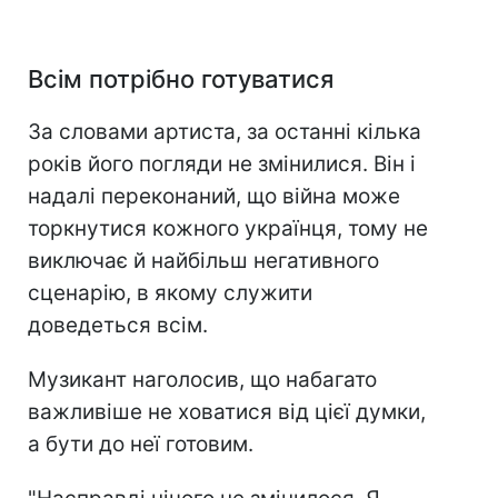
Всім потрібно готуватися
За словами артиста, за останні кілька
років його погляди не змінилися. Він і
надалі переконаний, що війна може
торкнутися кожного українця, тому не
виключає й найбільш негативного
сценарію, в якому служити
доведеться всім.
Музикант наголосив, що набагато
важливіше не ховатися від цієї думки,
а бути до неї готовим.