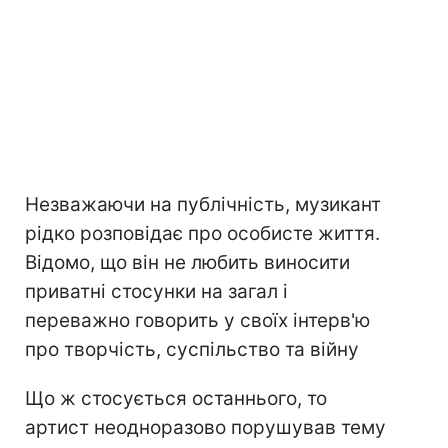
Незважаючи на публічність, музикант
рідко розповідає про особисте життя.
Відомо, що він не любить виносити
приватні стосунки на загал і
переважно говорить у своїх інтерв'ю
про творчість, суспільство та війну
Що ж стосується останнього, то
артист неодноразово порушував тему