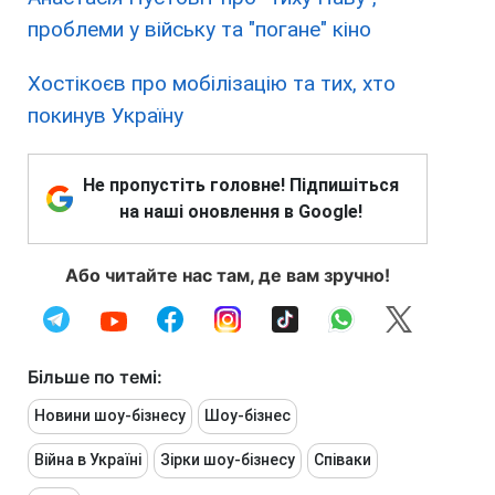
проблеми у війську та "погане" кіно
Хостікоєв про мобілізацію та тих, хто
покинув Україну
Не пропустіть головне! Підпишіться
на наші оновлення в Google!
Або читайте нас там, де вам зручно!
Більше по темі:
Новини шоу-бізнесу
Шоу-бізнес
Війна в Україні
Зірки шоу-бізнесу
Співаки