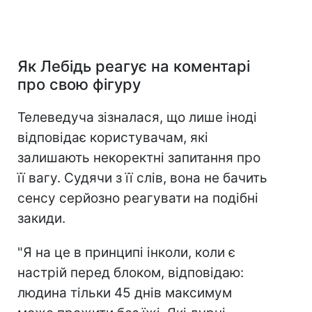
Як Лебідь реагує на коментарі
про свою фігуру
Телеведуча зізналася, що лише іноді
відповідає користувачам, які
залишають некоректні запитання про
її вагу. Судячи з її слів, вона не бачить
сенсу серйозно реагувати на подібні
закиди.
"Я на це в принципі інколи, коли є
настрій перед блоком, відповідаю:
людина тільки 45 днів максимум