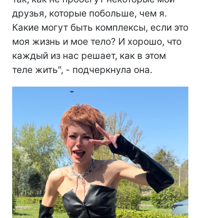
друзья, которые побольше, чем я.
Какие могут быть комплексы, если это
моя жизнь и мое тело? И хорошо, что
каждый из нас решает, как в этом
теле жить", - подчеркнула она.