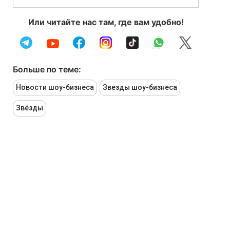
Или читайте нас там, где вам удобно!
Больше по теме:
Новости шоу-бизнеса
Звезды шоу-бизнеса
Звёзды