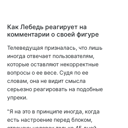
Как Лебедь реагирует на
комментарии о своей фигуре
Телеведущая призналась, что лишь
иногда отвечает пользователям,
которые оставляют некорректные
вопросы о ее весе. Судя по ее
словам, она не видит смысла
серьезно реагировать на подобные
упреки.
"Я на это в принципе иногда, когда
есть настроение перед блоком,