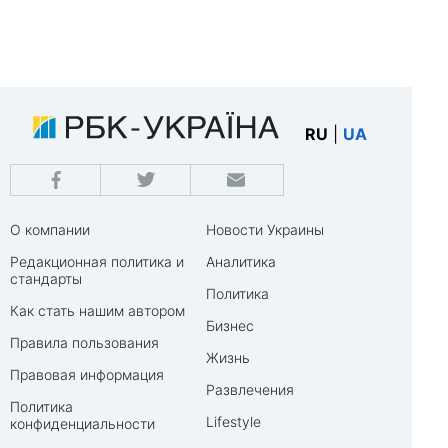
RU
|
UA
О компании
Новости Украины
Редакционная политика и
Аналитика
стандарты
Политика
Как стать нашим автором
Бизнес
Правила пользования
Жизнь
Правовая информация
Развлечения
Политика
Lifestyle
конфиденциальности