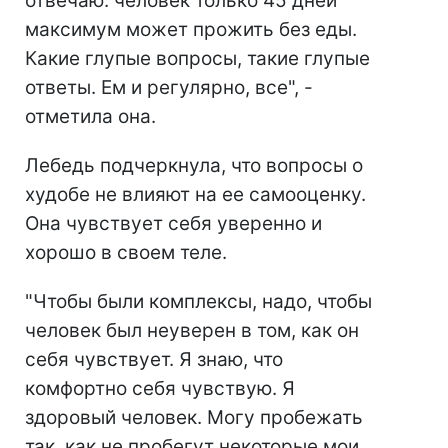
отвечаю: человек только 45 дней
максимум может прожить без еды.
Какие глупые вопросы, такие глупые
ответы. Ем и регулярно, все", -
отметила она.
Лебедь подчеркнула, что вопросы о
худобе не влияют на ее самооценку.
Она чувствует себя уверенно и
хорошо в своем теле.
"Чтобы были комплексы, надо, чтобы
человек был неуверен в том, как он
себя чувствует. Я знаю, что
комфортно себя чувствую. Я
здоровый человек. Могу пробежать
так, как не пробегут некоторые мои