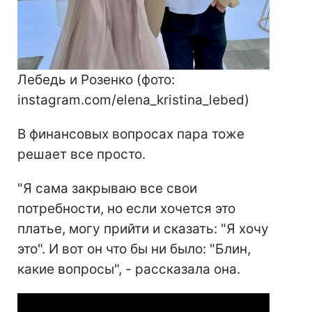
Лебедь и Розенко (фото:
instagram.com/elena_kristina_lebed)
В финансовых вопросах пара тоже
решает все просто.
"Я сама закрываю все свои
потребности, но если хочется это
платье, могу прийти и сказать: "Я хочу
это". И вот он что бы ни было: "Блин,
какие вопросы", - рассказала она.