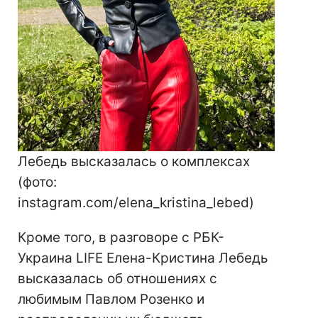
Лебедь высказалась о комплексах
(фото:
instagram.com/elena_kristina_lebed)
Кроме того, в разговоре с РБК-
Украина LIFE Елена-Кристина Лебедь
высказалась об отношениях с
любимым Павлом Розенко и