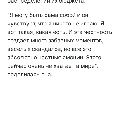
распределении их бюджета.
"Я могу быть сама собой и он
чувствует, что я никого не играю. Я
вот такая, какая есть. И эта честность
создает много забавных моментов,
веселых скандалов, но все это
абсолютно честные эмоции. Этого
сейчас очень не хватает в мире", -
поделилась она.