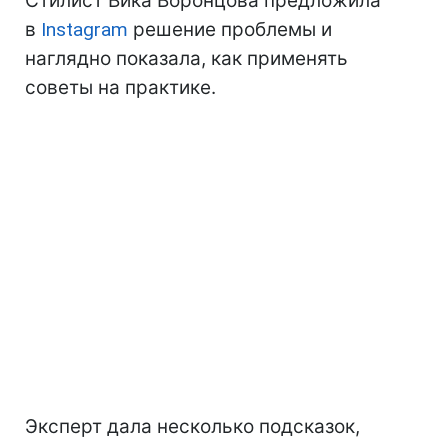
Стилист Вика Воронцова предложила
в
Instagram
решение проблемы и
наглядно показала, как применять
советы на практике.
Эксперт дала несколько подсказок,