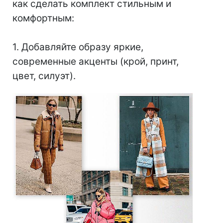
как сделать комплект стильным и
комфортным:
⠀
1. Добавляйте образу яркие,
современные акценты (крой, принт,
цвет, силуэт).