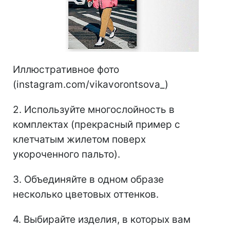
Иллюстративное фото
(instagram.com/vikavorontsova_)
2. Используйте многослойность в
комплектах (прекрасный пример с
клетчатым жилетом поверх
укороченного пальто).
3. Объединяйте в одном образе
несколько цветовых оттенков.
4. Выбирайте изделия, в которых вам