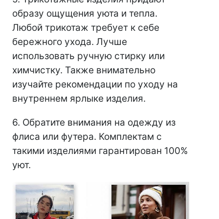
образу ощущения уюта и тепла.
Любой трикотаж требует к себе
бережного ухода. Лучше
использовать ручную стирку или
химчистку. Также внимательно
изучайте рекомендации по уходу на
внутреннем ярлыке изделия.
6. Обратите внимания на одежду из
флиса или футера. Комплектам с
такими изделиями гарантирован 100%
уют.