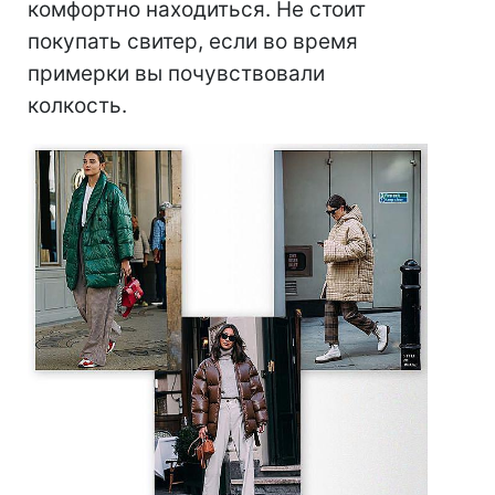
комфортно находиться. Не стоит
покупать свитер, если во время
примерки вы почувствовали
колкость.