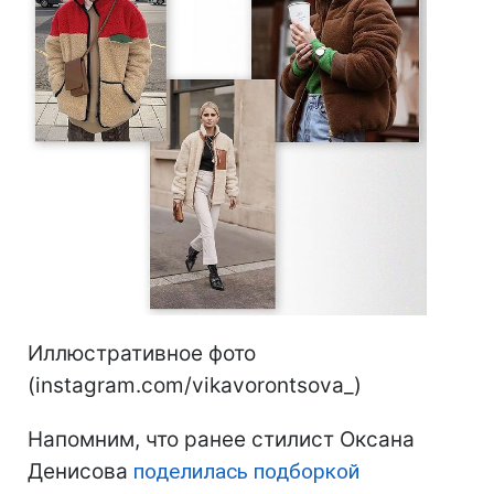
Иллюстративное фото
(instagram.com/vikavorontsova_)
Напомним, что ранее стилист Оксана
Денисова
поделилась подборкой