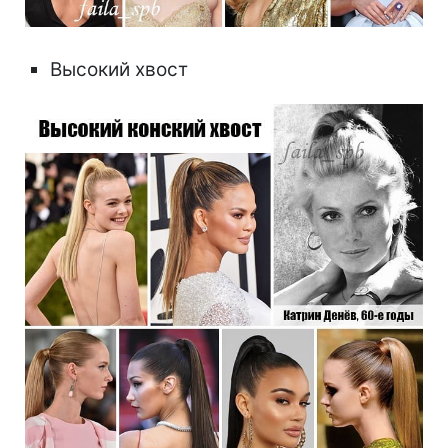
Высокий хвост