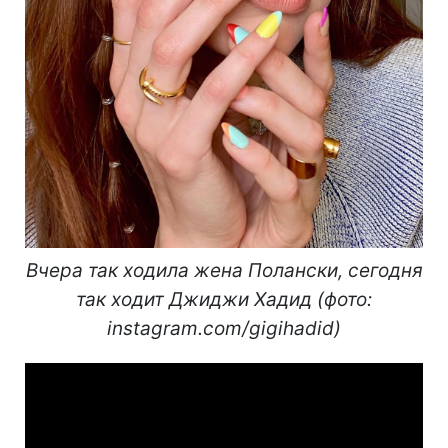
Вчера так ходила жена Полански, сегодня
так ходит Джиджи Хадид (фото:
instagram.com/gigihadid)