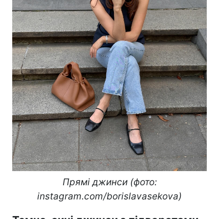
Прямі джинси (фото:
instagram.com/borislavasekova)