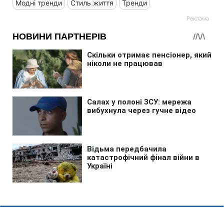
Модні тренди
Стиль життя
Тренди