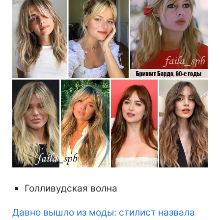
Голливудская волна
Давно вышло из моды: стилист назвала