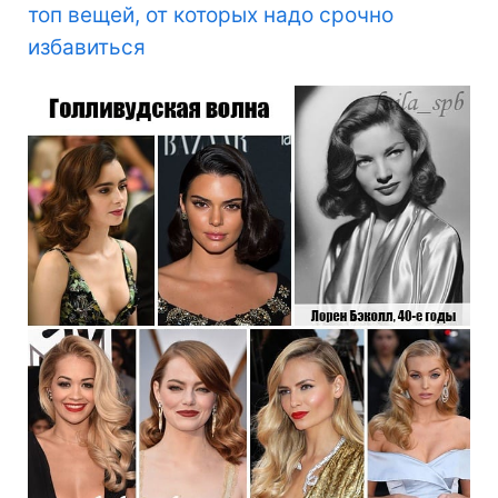
топ вещей, от которых надо срочно
избавиться