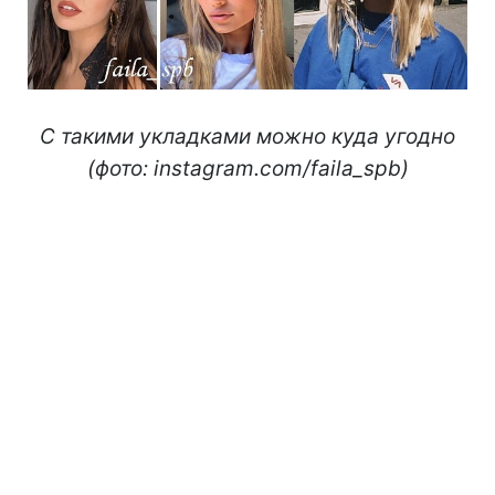
С такими укладками можно куда угодно
(фото: instagram.com/faila_spb)