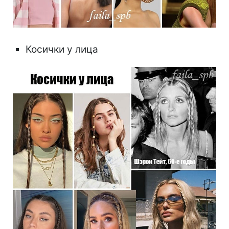
Косички у лица