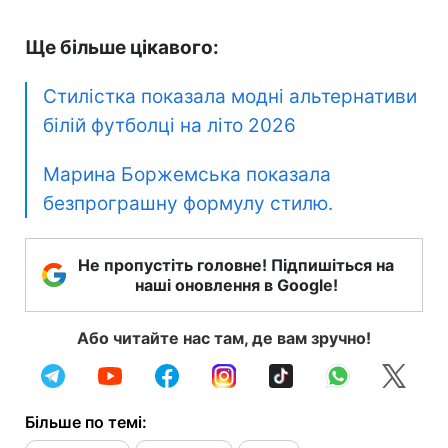
Ще більше цікавого:
Стилістка показала модні альтернативи
білій футболці на літо 2026
Марина Боржемська показала
безпрограшну формулу стилю.
Не пропустіть головне! Підпишіться на
наші оновлення в Google!
Або читайте нас там, де вам зручно!
Більше по темі: