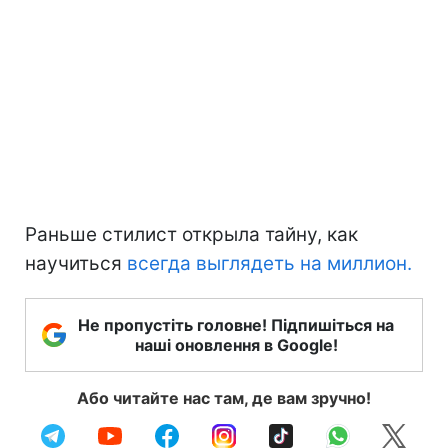
Раньше стилист открыла тайну, как
научиться
всегда выглядеть на миллион.
Не пропустіть головне! Підпишіться на
наші оновлення в Google!
Або читайте нас там, де вам зручно!