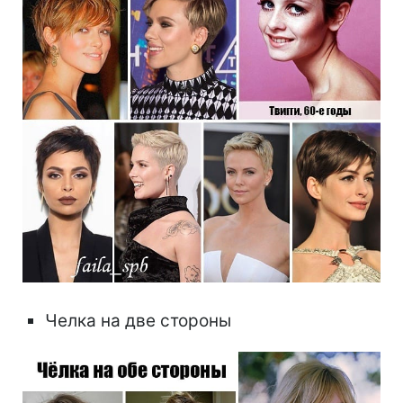
Челка на две стороны