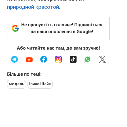
природной красотой
.
Не пропустіть головне! Підпишіться
на наші оновлення в Google!
Або читайте нас там, де вам зручно!
Більше по темі:
модель
Ірина Шейк