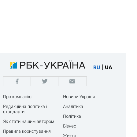
RU
|
UA
Про компанію
Новини України
Редакційна політика і
Аналітика
стандарти
Політика
Як стати нашим автором
Бізнес
Правила користування
Життя