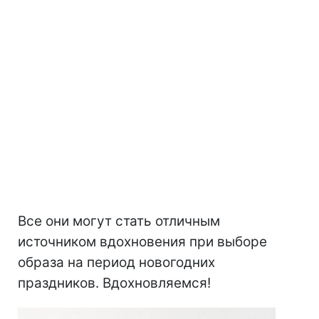
Все они могут стать отличным
источником вдохновения при выборе
образа на период новогодних
праздников. Вдохновляемся!