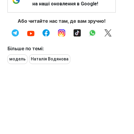
на наші оновлення в Google!
Або читайте нас там, де вам зручно!
Більше по темі:
модель
Наталія Водянова