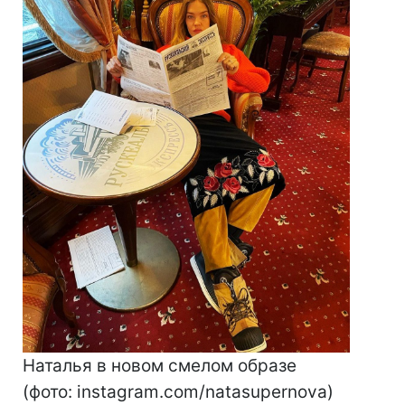
Наталья в новом смелом образе
(фото: instagram.com/natasupernova)