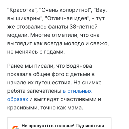
"Красотка", "Очень колоритно!", "Вау,
вы шикарны", "Отличная идея", - тут
же отозвались фанаты 38-летней
модели. Многие отметили, что она
выглядит как всегда молодо и свежо,
не меняясь с годами.
Ранее мы писали, что Водянова
показала общее фото с детьми в
начале их путешествия. На снимке
ребята запечатлены
в стильных
образах
и выглядят счастливыми и
красивыми, точно как мама.
Не пропустіть головне! Підпишіться