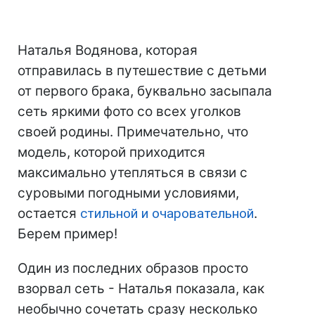
Наталья Водянова, которая
отправилась в путешествие с детьми
от первого брака, буквально засыпала
сеть яркими фото со всех уголков
своей родины. Примечательно, что
модель, которой приходится
максимально утепляться в связи с
суровыми погодными условиями,
остается
стильной и очаровательной
.
Берем пример!
Один из последних образов просто
взорвал сеть - Наталья показала, как
необычно сочетать сразу несколько