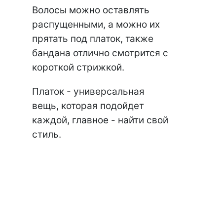
Волосы можно оставлять
распущенными, а можно их
прятать под платок, также
бандана отлично смотрится с
короткой стрижкой.
Платок - универсальная
вещь, которая подойдет
каждой, главное - найти свой
стиль.