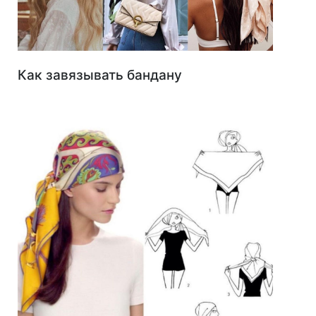
Как завязывать бандану