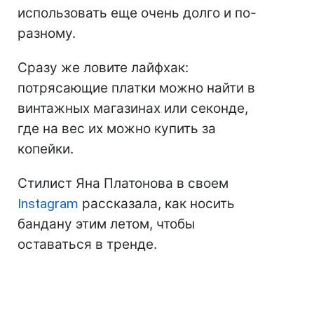
использовать еще очень долго и по-
разному.
Сразу же ловите лайфхак:
потрясающие платки можно найти в
винтажных магазинах или секонде,
где на вес их можно купить за
копейки.
Стилист Яна Платонова в своем
Instagram
рассказала, как носить
бандану этим летом, чтобы
оставаться в тренде.