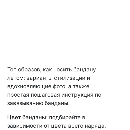
Топ образов, как носить бандану
летом: варианты стилизации и
вдохновляющие фото, а также
простая пошаговая инструкция по
завязыванию банданы.
Цвет банданы:
подбирайте в
зависимости от цвета всего наряда,