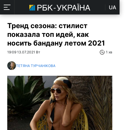
UA
Тренд сезона: стилист
показала топ идей, как
носить бандану летом 2021
19:09 13.07.2021 Вт
1 хв
ТЕТЯНА ТУРЧАНІКОВА