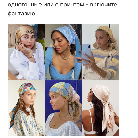
однотонные или с принтом - включите
фантазию.