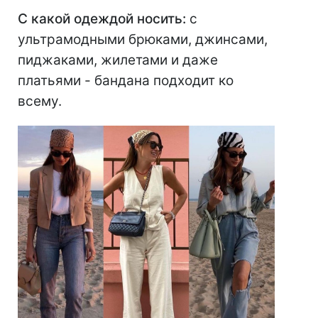
С какой одеждой носить:
с
ультрамодными брюками, джинсами,
пиджаками, жилетами и даже
платьями - бандана подходит ко
всему.