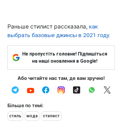
Раньше стилист рассказала,
как
выбрать базовые джинсы в 2021 году.
Не пропустіть головне! Підпишіться
на наші оновлення в Google!
Або читайте нас там, де вам зручно!
Більше по темі:
стиль
мода
стилист