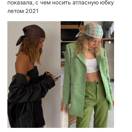
показала, с чем носить атласную юбку
летом 2021