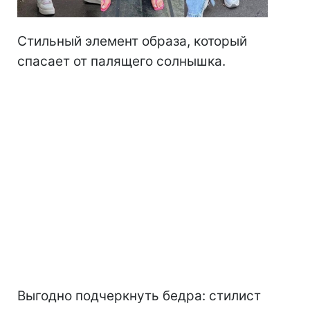
Стильный элемент образа, который
спасает от палящего солнышка.
Выгодно подчеркнуть бедра: стилист