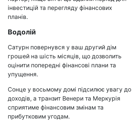
інвестицій та перегляду фінансових
планів.
Водолій
Сатурн повернувся у ваш другий дім
грошей на шість місяців, що дозволить
оцінити попередні фінансові плани та
упущення.
Сонце у восьмому домі підсилює увагу до
доходів, а транзит Венери та Меркурія
сприятиме фінансовим змінам та
прибутковим угодам.