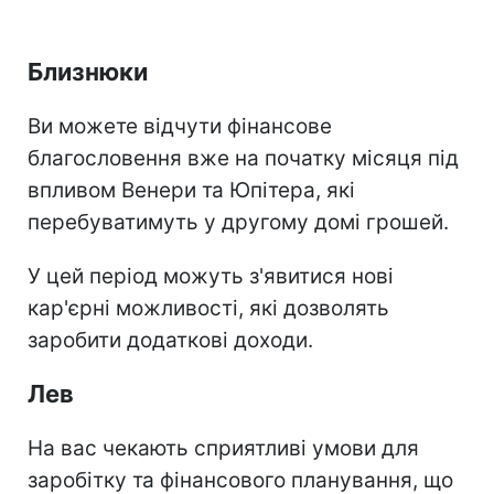
Близнюки
Ви можете відчути фінансове
благословення вже на початку місяця під
впливом Венери та Юпітера, які
перебуватимуть у другому домі грошей.
У цей період можуть з'явитися нові
кар'єрні можливості, які дозволять
заробити додаткові доходи.
Лев
На вас чекають сприятливі умови для
заробітку та фінансового планування, що