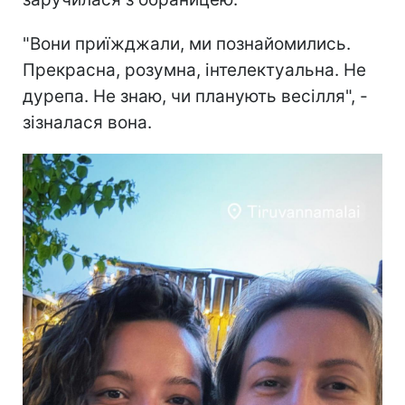
"Вони приїжджали, ми познайомились.
Прекрасна, розумна, інтелектуальна. Не
дурепа. Не знаю, чи планують весілля", -
зізналася вона.