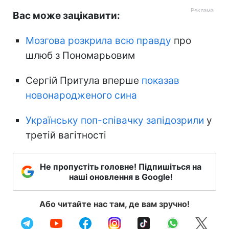
Вас може зацікавити:
Мозгова розкрила всю правду
про
шлюб з Пономарьовим
Сергій Притула вперше
показав
новонародженого сина
Українську поп-співачку запідозрили
у
третій вагітності
Не пропустіть головне! Підпишіться на
наші оновлення в Google!
Або читайте нас там, де вам зручно!