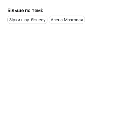
Більше по темі:
Зірки шоу-бізнесу
Алена Мозговая