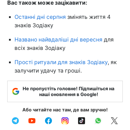
Вас також може зацікавити:
Останні дні серпня
змінять життя 4
знаків Зодіаку
Названо найвдаліші дні вересня
для
всіх знаків Зодіаку
Прості ритуали для знаків Зодіаку
, як
залучити удачу та гроші.
Не пропустіть головне! Підпишіться на
наші оновлення в Google!
Або читайте нас там, де вам зручно!