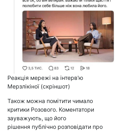
Реакція мережі на інтерв'ю
Мерзлікіної (скріншот)
Також можна помітити чимало
критики Розового. Коментатори
зауважують, що його
рішення публічно розповідати про