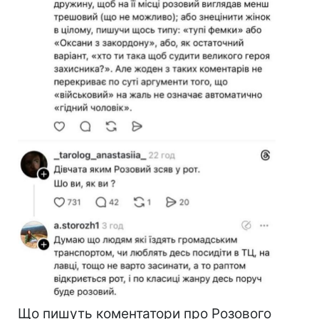
Що пишуть коментатори про Розового