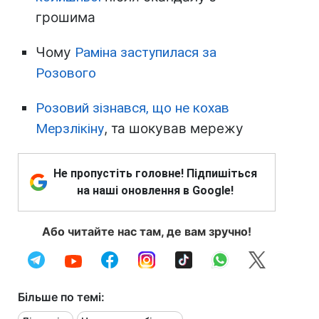
грошима
Чому
Раміна заступилася за
Розового
Розовий зізнався, що не кохав
Мерзлікіну
, та шокував мережу
Не пропустіть головне! Підпишіться
на наші оновлення в Google!
Або читайте нас там, де вам зручно!
Більше по темі: