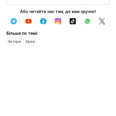
Або читайте нас там, де вам зручно!
Більше по темі:
Актори
Зірки