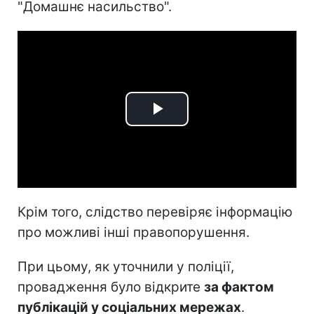
"Домашнє насильство".
Play
Video
Крім того, слідство перевіряє інформацію
про можливі інші правопорушення.
При цьому, як уточнили у поліції,
провадження було відкрите
за фактом
публікацій у соціальних мережах
.