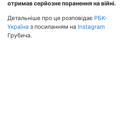
отримав серйозне поранення на війні.
Детальніше про це розповідає
РБК-
Україна
з посиланням на
Instagram
Грубича.