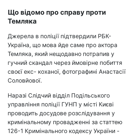
Що відомо про справу проти
Темляка
Джерела в поліції підтвердили РБК-
Україна, що мова йде саме про актора
Темляка, який нещодавно потрапив у
гучний скандал через ймовірне побиття
своєї екс- коханої, фотографині Анастасії
Соловйової.
Наразі Слідчий відділ Подільського
управління поліції ГУНП у місті Києві
проводить досудове розслідування у
кримінальному провадженні за статтею
126-1 Кримінального кодексу України -