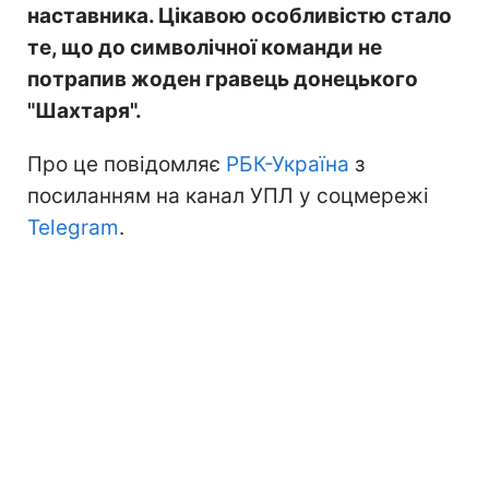
наставника. Цікавою особливістю стало
те, що до символічної команди не
потрапив жоден гравець донецького
"Шахтаря".
Про це повідомляє
РБК-Україна
з
посиланням на канал УПЛ у соцмережі
Telegram
.