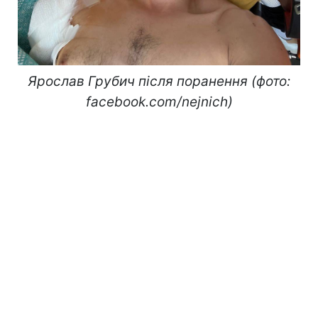
Ярослав Грубич після поранення (фото:
facebook.com/nejnich)