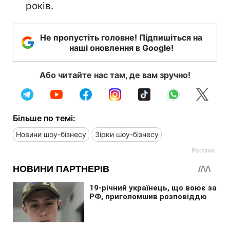
років.
Не пропустіть головне! Підпишіться на
наші оновлення в Google!
Або читайте нас там, де вам зручно!
Більше по темі:
Новини шоу-бізнесу
Зірки шоу-бізнесу