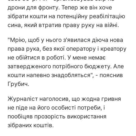
дрони для фронту. Тепер же він хоче
зібрати кошти на потенційну реабілітацію
сина, який втратив праву руку на війні.
"Мрію, щоб у нього з'явилася діюча нова
права рука, без якої оператору і креатору
не обійтися в роботі. У мене немає
затвердженого потрібного бюджету. Але
кошти напевно знадобляться", - пояснив
Грубич.
Журналіст наголосив, що жодна гривня
не піде на його особисті потреби, і
пообіцяв прозорість використання
зібраних коштів.