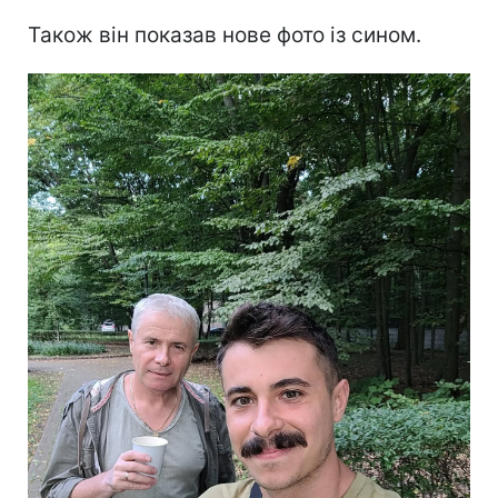
Також він показав нове фото із сином.